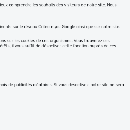
eux comprendre les souhaits des visiteurs de notre site. Nous
nents sur le réseau Criteo et/ou Google ainsi que sur notre site.
tions sur les cookies de ces organismes. Vous trouverez ces
érêts, il vous suffit de désactiver cette fonction auprès de ces
mais de publicités aléatoires. Si vous désactivez, notre site ne sera