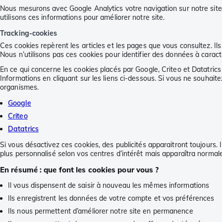
Nous mesurons avec Google Analytics votre navigation sur notre sit
utilisons ces informations pour améliorer notre site.
Tracking-cookies
Ces cookies repèrent les articles et les pages que vous consultez. Ils
Nous n’utilisons pas ces cookies pour identifier des données à caract
En ce qui concerne les cookies placés par Google, Criteo et Datatric
Informations en cliquant sur les liens ci-dessous. Si vous ne souhaite
organismes.
Google
Criteo
Datatrics
Si vous désactivez ces cookies, des publicités apparaitront toujours. I
plus personnalisé selon vos centres d’intérêt mais apparaîtra norma
En résumé : que font les cookies pour vous ?
Il vous dispensent de saisir à nouveau les mêmes informations
Ils enregistrent les données de votre compte et vos préférences
Ils nous permettent d’améliorer notre site en permanence