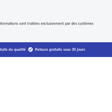
informations sont traitées exclusivement par des systèmes
duits de qualité
Retours gratuits sous 30 jours