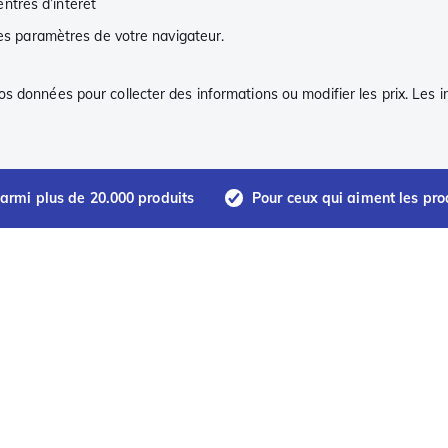
ntres d’intérêt
les paramètres de votre navigateur.
s données pour collecter des informations ou modifier les prix. Les 
armi plus de 20.000 produits
Pour ceux qui aiment les pro