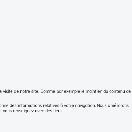
ue visite de notre site. Comme par exemple le maintien du contenu de
donne des informations relatives à votre navigation. Nous améliorons
e vous renseignez avec des tiers.