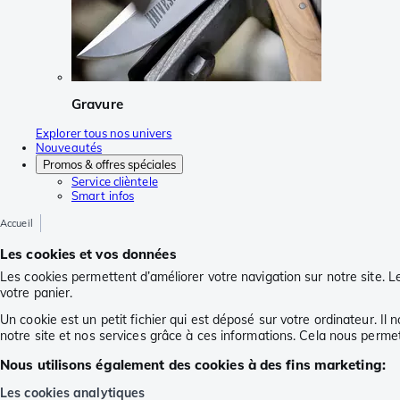
Gravure
Explorer tous nos univers
Nouveautés
Promos & offres spéciales
Service clièntele
Smart infos
Accueil
Les cookies et vos données
Les cookies permettent d’améliorer votre navigation sur notre site.
votre panier.
Un cookie est un petit fichier qui est déposé sur votre ordinateur. 
notre site et nos services grâce à ces informations. Cela nous perm
Nous utilisons également des cookies à des fins marketing:
Les cookies analytiques