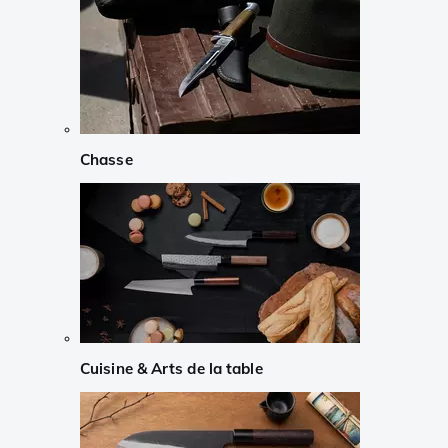
Chasse
Cuisine & Arts de la table