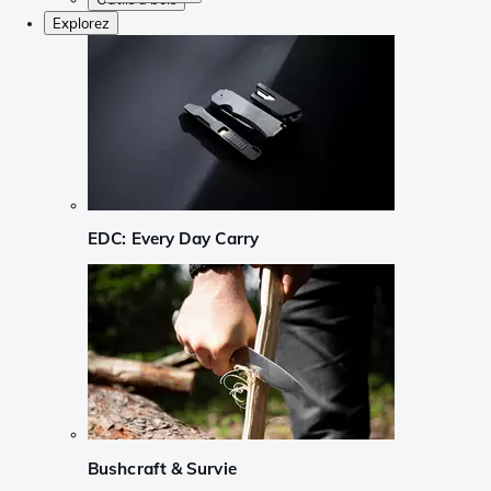
Explorez
EDC: Every Day Carry
Bushcraft & Survie