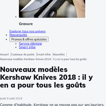
Gravure
Explorer tous nos univers
Nouveautés
Promos & offres spéciales
Service clièntele
Smart infos
Accueil
Couteaux de poche
Smart Infos
Nouvelles
Nouveaux modèles Kershaw Knives 2018 : il y en a pour tous les goûts
Nouveaux modèles
Kershaw Knives 2018 : il y
en a pour tous les goûts
jeudi 9 août 2018
Comme d’habitude, Kershaw ne se repose pas sur ses lauriers.