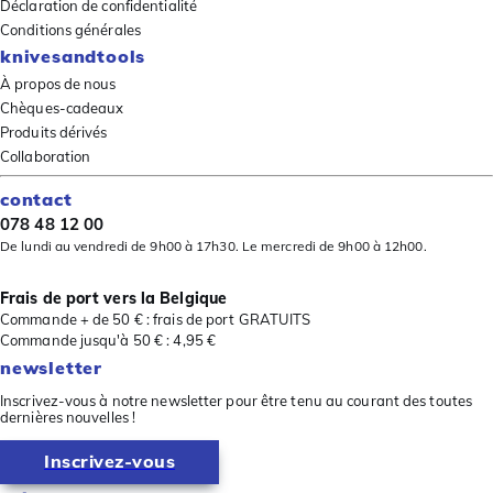
Déclaration de confidentialité
Conditions générales
knivesandtools
À propos de nous
Chèques-cadeaux
Produits dérivés
Collaboration
contact
078 48 12 00
De lundi au vendredi de 9h00 à 17h30. Le mercredi de 9h00 à 12h00.
Frais de port vers la Belgique
Commande + de 50 € : frais de port GRATUITS
Commande jusqu'à 50 € : 4,95 €
newsletter
Inscrivez-vous à notre newsletter pour être tenu au courant des toutes
dernières nouvelles !
Inscrivez-vous