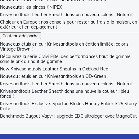
Nouveauté : les pinces KNIPEX
Knivesandtools Leather Sheath dans un nouveau coloris : Natural!
Chaleur en Europe : nos conseils pour rester au frais à la maison, en
extérieur et en déplacement
Couteaux de poche
Nouveaux étuis en cuir Knivesandtools en édition limitée, coloris
Vintage Brown !
Découvrez la série Civivi Elite, des performances haut de gamme
sans le prix du haut de gamme
New Knivesandtools Leather Sheaths in Oxblood Red
Nouveau : étuis en cuir Knivesandtools en OD-Green !
Knivesandtools Leather Sheath dans un nouveau coloris : Natural!
Knivesandtools Leather Sheath dans une nouvelle couleur : bleu
foncé !
Knivesandtools Exclusive: Spartan Blades Harsey Folder 3.25 Starry
Knife
Benchmade Bugout Vapyr : upgrade EDC ultraléger avec MagnaCut