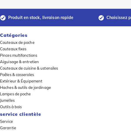
Produit en stock, livraison rapide
Choisissez p
Catégories
Couteaux de poche
Couteaux fixes
Pinces multifonctions
Aiguisage & entretien
Couteaux de cuisine & ustensiles
Poêles & casseroles
Extérieur & Équipement
Haches & outils de jardinage
Lampes de poche
Jumelles
Outils à bois
service clientèle
Service
Garantie