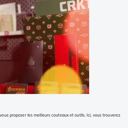
us proposer les meilleurs couteaux et outils. Ici, vous trouverez