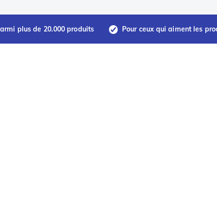
armi plus de 20.000 produits
Pour ceux qui aiment les pro