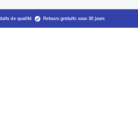
duits de qualité
Retours gratuits sous 30 jours