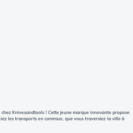
le chez Knivesandtools ! Cette jeune marque innovante propose
iez les transports en commun, que vous traversiez la ville à