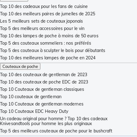
Top 10 des cadeaux pour les fans de cuisine
Top 10 des meilleurs paires de jumelles de 2025
Les 5 meilleurs sets de couteaux japonais
Top 5 des meilleurs accessoires pour le vin
Top 10 des lampes de poche à moins de 50 euros
Top 5 des couteaux sommeliers : nos préférés
Top 5 des couteaux à sculpter le bois pour débutants
Top 10 des meilleures lampes de poche en 2024
Couteaux de poche
Top 10 des couteaux de gentleman de 2023
Top 10 des couteaux de poche EDC de 2023
Top 10 Couteaux de gentleman classiques
Top 10 couteaux de gentleman
Top 10 Couteaux de gentleman modernes
Top 10 Couteaux EDC Heavy Duty
Un cadeau original pour homme ? Top 10 des cadeaux
Knivesandtools pour homme les plus originaux
Top 5 des meilleurs couteaux de poche pour le bushcraft