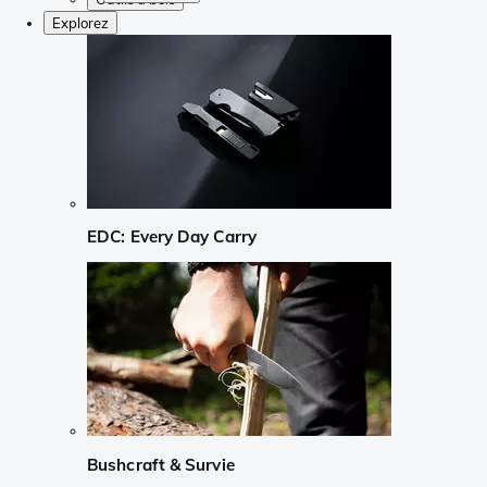
Explorez
EDC: Every Day Carry
Bushcraft & Survie