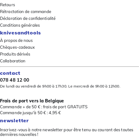
Retours
Rétractation de commande
Déclaration de confidentialité
Conditions générales
knivesandtools
À propos de nous
Chèques-cadeaux
Produits dérivés
Collaboration
contact
078 48 12 00
De lundi au vendredi de 9h00 à 17h30. Le mercredi de 9h00 à 12h00.
Frais de port vers la Belgique
Commande + de 50 € : frais de port GRATUITS
Commande jusqu'à 50 € : 4,95 €
newsletter
Inscrivez-vous à notre newsletter pour être tenu au courant des toutes
dernières nouvelles !