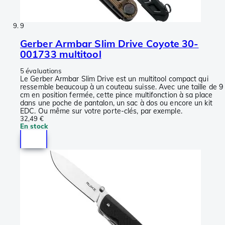
9
Gerber Armbar Slim Drive Coyote 30-
001733 multitool
5 évaluations
Le Gerber Armbar Slim Drive est un multitool compact qui
ressemble beaucoup à un couteau suisse. Avec une taille de 9
cm en position fermée, cette pince multifonction à sa place
dans une poche de pantalon, un sac à dos ou encore un kit
EDC. Ou même sur votre porte-clés, par exemple.
32,49 €
En stock