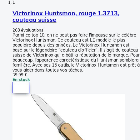
1
Victorinox Huntsman, rouge 1.3713,
couteau suisse
268 évaluations
Parmi ce top 10, on ne peut pas faire l'impasse sur le célèbre
Victorinox Huntsman. Ce couteau est LE modèle le plus
populaire depuis des années. Le Victorinox Huntsman est
basé sur le légendaire "couteau d'officier". Il s'agit du couteau
suisse de Victorinox qui a bâti la réputation de la marque. Pour
beaucoup, l'apparence caractéristique du Huntsman semblera
familière. Avec ses 15 outils, le Victorinox Huntsman est prêt à
vous aider dans toutes vos tâches.
39,99 €
En stock