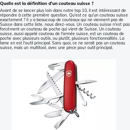
Quelle est la définition d'un couteau suisse ?
Avant de se lancer plus loin dans notre top 10, il est intéressant de
répondre à cette première question. Qu'est ce qu'un couteau suisse
exactement ? Il y a beaucoup de couteaux qui ne viennent pas de
Suisse dans cette liste, nous direz-vous. Un couteau suisse n'est pas
forcément un couteau de poche qui vient de Suisse. Un couteau
suisse, aussi appelé couteau de l'armée suisse, est un couteau de
poche avec plusieurs outils, ou plutôt, plusieurs fonctionnalités. La
lame en est l'outil principal. Sans quoi, ce ne serait pas un couteau
suisse, mais un multitool, avec une pince pour outil principal.