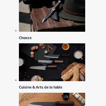
Chasse
Cuisine & Arts de la table