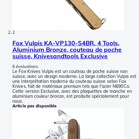
2
Fox Vulpis KA-VP130-S4BR, 4 Tools,
Aluminium Bronze, couteau de poche
suisse, Knivesandtools Exclusive
6 évaluations
Le Fox Knives Vulpis est un couteau de poche suisse non
suisse, avec un design moderne. La large collection Vulpis est
une interprétation moderne du couteau suisse selon Fox
Knives, fait de matériaux premium tels que l'acier N690Co.
Cette version Exclusive, avec des plaquettes de manche en
aluminium couleur bronze, est produite spécialement pour
nous.
Article pas disponible