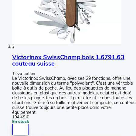
3
Victorinox SwissChamp bois 1.6791.63
couteau suisse
1 évaluation
Le Victorinox SwissChamp, avec ses 29 fonctions, offre une
nouvelle dimension au terme "polyvalent". C'est une véritable
boite à outils de poche. Au lieu des plaquettes de manche
classiques en plastique des autres modèles, celui-ci est doté
de belles plaquettes en bois. Il peut être utile dans toutes les
situations. Grâce à sa taille relativement compacte, ce couteau
suisse trouve toujours une petite place dans votre
équipement.
104,49 €
En stock