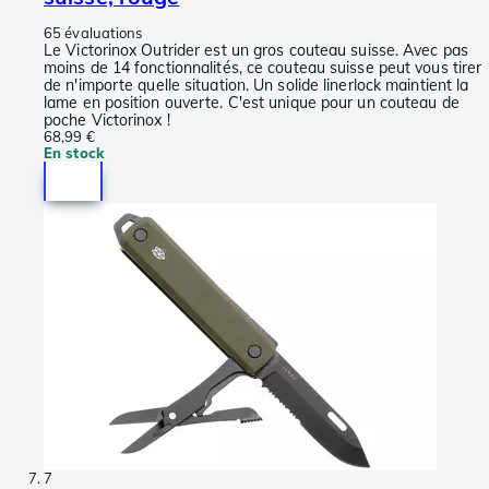
65 évaluations
Le Victorinox Outrider est un gros couteau suisse. Avec pas
moins de 14 fonctionnalités, ce couteau suisse peut vous tirer
de n'importe quelle situation. Un solide linerlock maintient la
lame en position ouverte. C'est unique pour un couteau de
poche Victorinox !
68,99 €
En stock
7