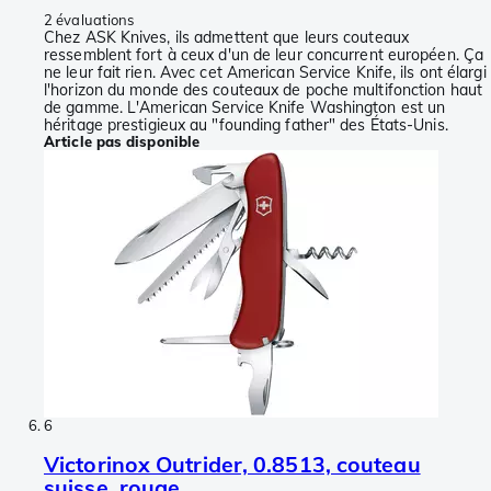
2 évaluations
Chez ASK Knives, ils admettent que leurs couteaux
ressemblent fort à ceux d'un de leur concurrent européen. Ça
ne leur fait rien. Avec cet American Service Knife, ils ont élargi
l'horizon du monde des couteaux de poche multifonction haut
de gamme. L'American Service Knife Washington est un
héritage prestigieux au "founding father" des États-Unis.
Article pas disponible
6
Victorinox Outrider, 0.8513, couteau
suisse, rouge