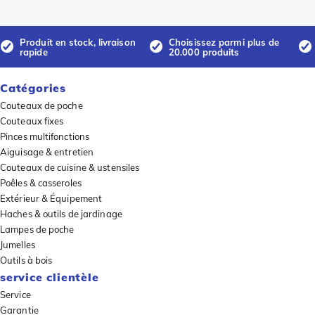
Produit en stock, livraison
Choisissez parmi plus de
rapide
20.000 produits
Catégories
Couteaux de poche
Couteaux fixes
Pinces multifonctions
Aiguisage & entretien
Couteaux de cuisine & ustensiles
Poêles & casseroles
Extérieur & Équipement
Haches & outils de jardinage
Lampes de poche
Jumelles
Outils à bois
service clientèle
Service
Garantie