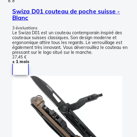
8
Swiza D01 couteau de poche suisse -
Blanc
3 évaluations
Le Swiza D01 est un couteau contemporain inspiré des
couteaux suisses classiques. Son design moderne et
ergonomique attire tous les regards. Le verrouillage est
également très innovant. Vous déverrouillez le couteau en
pressant sur le logo situé sur le manche.
27,45 €
± 1 mois