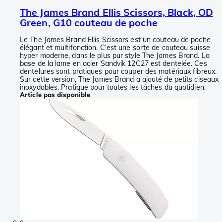
The James Brand Ellis Scissors, Black, OD
Green, G10 couteau de poche
Le The James Brand Ellis Scissors est un couteau de poche
élégant et multifonction. C'est une sorte de couteau suisse
hyper moderne, dans le plus pur style The James Brand. La
base de la lame en acier Sandvik 12C27 est dentelée. Ces
dentelures sont pratiques pour couper des matériaux fibreux.
Sur cette version, The James Brand a ajouté de petits ciseaux
inoxydables. Pratique pour toutes les tâches du quotidien.
Article pas disponible