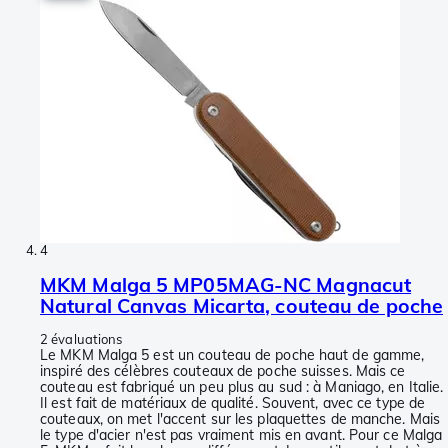
4
MKM Malga 5 MP05MAG-NC Magnacut
Natural Canvas Micarta, couteau de poche
2 évaluations
Le MKM Malga 5 est un couteau de poche haut de gamme,
inspiré des célèbres couteaux de poche suisses. Mais ce
couteau est fabriqué un peu plus au sud : à Maniago, en Italie.
Il est fait de matériaux de qualité. Souvent, avec ce type de
couteaux, on met l'accent sur les plaquettes de manche. Mais
le type d'acier n'est pas vraiment mis en avant. Pour ce Malga