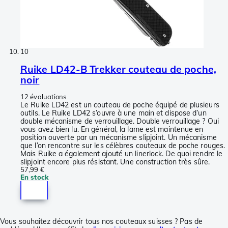
10
Ruike LD42-B Trekker couteau de poche,
noir
12 évaluations
Le Ruike LD42 est un couteau de poche équipé de plusieurs
outils. Le Ruike LD42 s’ouvre à une main et dispose d’un
double mécanisme de verrouillage. Double verrouillage ? Oui
vous avez bien lu. En général, la lame est maintenue en
position ouverte par un mécanisme slipjoint. Un mécanisme
que l’on rencontre sur les célèbres couteaux de poche rouges.
Mais Ruike a également ajouté un linerlock. De quoi rendre le
slipjoint encore plus résistant. Une construction très sûre.
57,99 €
En stock
Vous souhaitez découvrir tous nos couteaux suisses ? Pas de