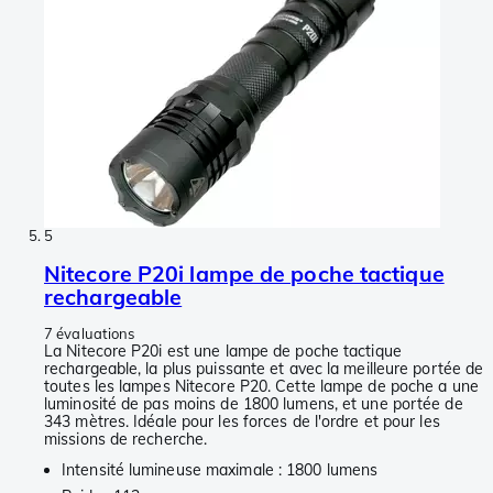
5
Nitecore P20i lampe de poche tactique
rechargeable
7 évaluations
La Nitecore P20i est une lampe de poche tactique
rechargeable, la plus puissante et avec la meilleure portée de
toutes les lampes Nitecore P20. Cette lampe de poche a une
luminosité de pas moins de 1800 lumens, et une portée de
343 mètres. Idéale pour les forces de l'ordre et pour les
missions de recherche.
Intensité lumineuse maximale : 1800 lumens