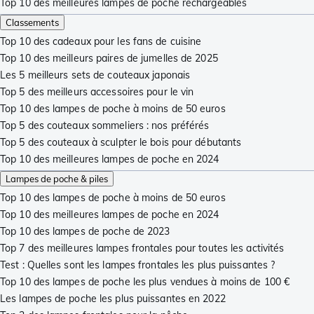
Top 10 des meilleures lampes de poche rechargeables
Classements
Top 10 des cadeaux pour les fans de cuisine
Top 10 des meilleurs paires de jumelles de 2025
Les 5 meilleurs sets de couteaux japonais
Top 5 des meilleurs accessoires pour le vin
Top 10 des lampes de poche à moins de 50 euros
Top 5 des couteaux sommeliers : nos préférés
Top 5 des couteaux à sculpter le bois pour débutants
Top 10 des meilleures lampes de poche en 2024
Lampes de poche & piles
Top 10 des lampes de poche à moins de 50 euros
Top 10 des meilleures lampes de poche en 2024
Top 10 des lampes de poche de 2023
Top 7 des meilleures lampes frontales pour toutes les activités
Test : Quelles sont les lampes frontales les plus puissantes ?
Top 10 des lampes de poche les plus vendues à moins de 100 €
Les lampes de poche les plus puissantes en 2022