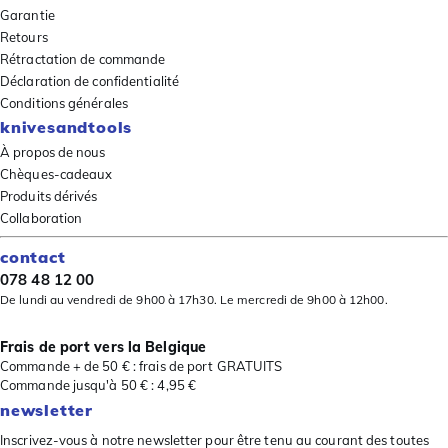
Garantie
Retours
Rétractation de commande
Déclaration de confidentialité
Conditions générales
knivesandtools
À propos de nous
Chèques-cadeaux
Produits dérivés
Collaboration
contact
078 48 12 00
De lundi au vendredi de 9h00 à 17h30. Le mercredi de 9h00 à 12h00.
Frais de port vers la Belgique
Commande + de 50 € : frais de port GRATUITS
Commande jusqu'à 50 € : 4,95 €
newsletter
Inscrivez-vous à notre newsletter pour être tenu au courant des toutes