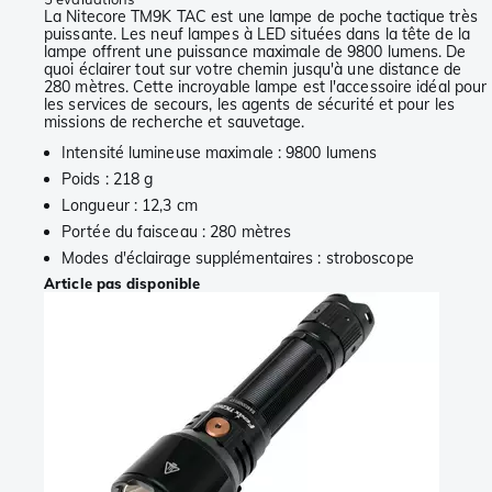
La Nitecore TM9K TAC est une lampe de poche tactique très
puissante. Les neuf lampes à LED situées dans la tête de la
lampe offrent une puissance maximale de 9800 lumens. De
quoi éclairer tout sur votre chemin jusqu'à une distance de
280 mètres. Cette incroyable lampe est l'accessoire idéal pour
les services de secours, les agents de sécurité et pour les
missions de recherche et sauvetage.
Intensité lumineuse maximale : 9800 lumens
Poids : 218 g
Longueur : 12,3 cm
Portée du faisceau : 280 mètres
Modes d'éclairage supplémentaires : stroboscope
Article pas disponible