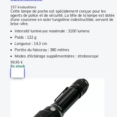
157 évaluations
Cette lampe de poche est spécialement conçue pour les
agents de police et de sécurité. La tête de la lampe est dotée
d'une couronne en acier tungstène indestructible, servant de
brise-vitre.
Intensité lumineuse maximale : 3100 lumens
Poids : 122 g
Longueur : 14,3 cm
Portée du faisceau : 380 mètres
Modes d'éclairage supplémentaires : stroboscope
99,95 €
En stock