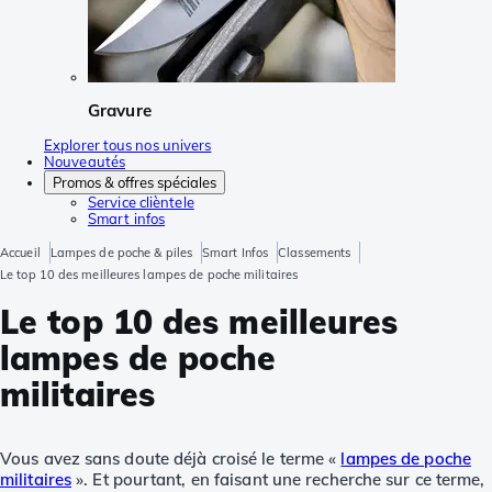
Gravure
Explorer tous nos univers
Nouveautés
Promos & offres spéciales
Service clièntele
Smart infos
Accueil
Lampes de poche & piles
Smart Infos
Classements
Le top 10 des meilleures lampes de poche militaires
Le top 10 des meilleures
lampes de poche
militaires
Vous avez sans doute déjà croisé le terme «
lampes de poche
militaires
». Et pourtant, en faisant une recherche sur ce terme,