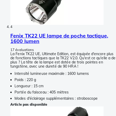
4
Fenix TK22 UE lampe de poche tactique,
1600 lumen
17 évaluations
La Fenix TK22 UE, Ultimate Edition, est équipée d'encore plus
de fonctions tactiques que la TK22 V2.0. Qu'est ce qu'elle a de
plus ? La tête de la lampe est dotée de trois pointes en
tungstène, avec une dureté de 90 HRA !
Intensité lumineuse maximale : 1600 lumens
Poids : 220 g
Longueur : 15 cm
Portée du faisceau : 405 mètres
Modes d'éclairage supplémentaires : stroboscope
Article pas disponible