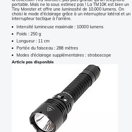
portable. Mais ne la sous estimez pas ! La TM10K est bien un
Tiny Monster et offre une luminosité de 10.000 lumens. On
choisi le mode d'éclairage grâce à un interrupteur latéral et un
interrupteur tactique à l'arrière.
Intensité lumineuse maximale : 10000 lumens
Poids : 250 g
Longueur : 11 cm
Portée du faisceau : 288 mètres
Modes d'éclairage supplémentaires : stroboscope
Article pas disponible