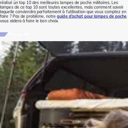
réalisé un top 10 des meilleures lampes de poche militaires. Les
lampes de ce top 10 sont toutes excellentes, mais comment savoir
laquelle conviendra parfaitement à l'utilisation que vous comptez en
faire ? Pas de problème, notre
guide d’achat pour lampes de poche
vous aidera à faire le bon choix.
Thèmes liés