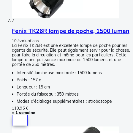
7
Fenix TK26R lampe de poche, 1500 lumen
10 évaluations
La Fenix TK26R est une excellente lampe de poche pour les
agents de sécurité. Elle peut également servir pour la chasse,
pour faire la circulation et même pour les particuliers. Cette
lampe a une puissance maximale de 1500 lumens et une
portée de 350 mètres.
Intensité lumineuse maximale : 1500 lumens
Poids : 157 g
Longueur : 15 cm
Portée du faisceau : 350 mètres
Modes d'éclairage supplémentaires : stroboscope
119,95 €
± 1 semaine