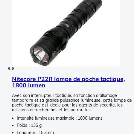
8
Nitecore P22R lampe de poche tactique,
1800 lumen
Avec son interrupteur tactique, sa fonction d'allumage
temporaire et sa grande puissance lumineuse, cette lampe de
poche tactique est idéale pour les agents de sécurité, les
missions de recherches et les patrouilles.
Intensité lumineuse maximale : 1800 lumens
Poids : 136 g
Longueur : 15,3 cm