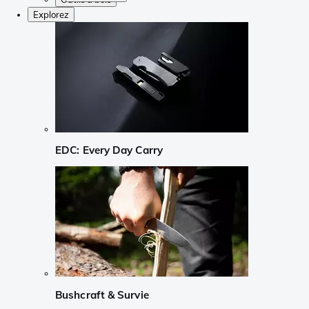
Explorez
EDC: Every Day Carry
Bushcraft & Survie