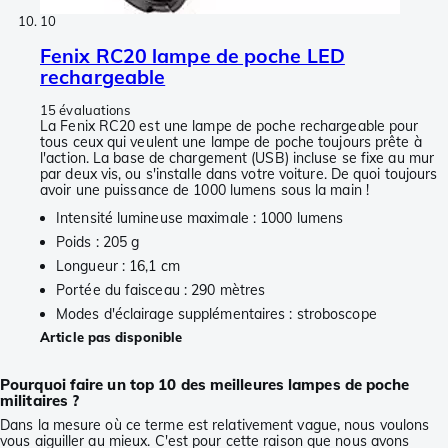
10
Fenix RC20 lampe de poche LED
rechargeable
15 évaluations
La Fenix RC20 est une lampe de poche rechargeable pour
tous ceux qui veulent une lampe de poche toujours prête à
l'action. La base de chargement (USB) incluse se fixe au mur
par deux vis, ou s'installe dans votre voiture. De quoi toujours
avoir une puissance de 1000 lumens sous la main !
Intensité lumineuse maximale : 1000 lumens
Poids : 205 g
Longueur : 16,1 cm
Portée du faisceau : 290 mètres
Modes d'éclairage supplémentaires : stroboscope
Article pas disponible
Pourquoi faire un top 10 des meilleures lampes de poche
militaires ?
Dans la mesure où ce terme est relativement vague, nous voulons
vous aiguiller au mieux. C'est pour cette raison que nous avons