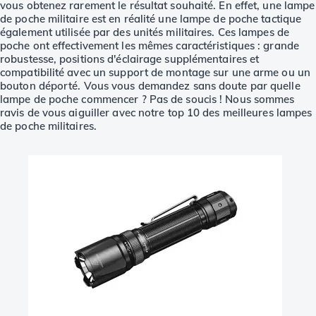
vous obtenez rarement le résultat souhaité. En effet, une lampe
de poche militaire est en réalité une lampe de poche tactique
également utilisée par des unités militaires. Ces lampes de
poche ont effectivement les mêmes caractéristiques : grande
robustesse, positions d'éclairage supplémentaires et
compatibilité avec un support de montage sur une arme ou un
bouton déporté. Vous vous demandez sans doute par quelle
lampe de poche commencer ? Pas de soucis ! Nous sommes
ravis de vous aiguiller avec notre top 10 des meilleures lampes
de poche militaires.