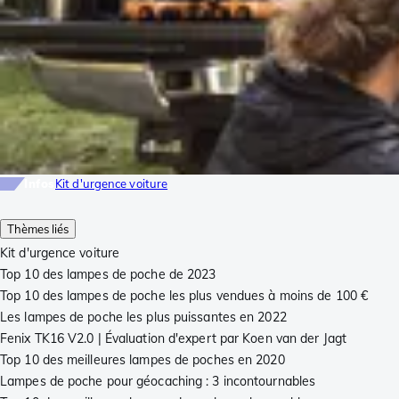
Infos
Kit d'urgence voiture
Thèmes liés
Kit d'urgence voiture
Top 10 des lampes de poche de 2023
Top 10 des lampes de poche les plus vendues à moins de 100 €
Les lampes de poche les plus puissantes en 2022
Fenix TK16 V2.0 | Évaluation d'expert par Koen van der Jagt
Top 10 des meilleures lampes de poches en 2020
Lampes de poche pour géocaching : 3 incontournables