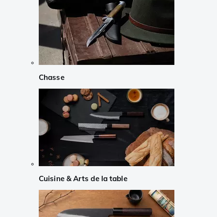
Chasse
Cuisine & Arts de la table