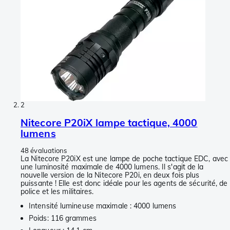
2
Nitecore P20iX lampe tactique, 4000
lumens
48 évaluations
La Nitecore P20iX est une lampe de poche tactique EDC, avec
une luminosité maximale de 4000 lumens. Il s'agit de la
nouvelle version de la Nitecore P20i, en deux fois plus
puissante ! Elle est donc idéale pour les agents de sécurité, de
police et les militaires.
Intensité lumineuse maximale : 4000 lumens
Poids: 116 grammes