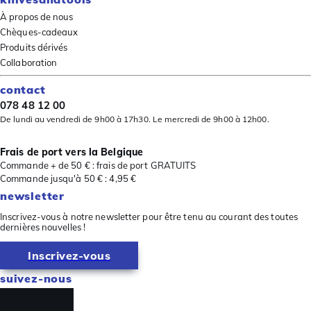
À propos de nous
Chèques-cadeaux
Produits dérivés
Collaboration
contact
078 48 12 00
De lundi au vendredi de 9h00 à 17h30. Le mercredi de 9h00 à 12h00.
Frais de port vers la Belgique
Commande + de 50 € : frais de port GRATUITS
Commande jusqu'à 50 € : 4,95 €
newsletter
Inscrivez-vous à notre newsletter pour être tenu au courant des toutes
dernières nouvelles !
Inscrivez-vous
suivez-nous