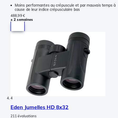
Moins performantes au crépuscule et par mauvais temps à
cause de leur indice crépusculaire bas
488,99 €
± 2 semaines
4
Eden Jumelles HD 8x32
211 évaluations