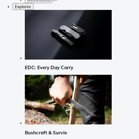
Explorez
EDC: Every Day Carry
Bushcraft & Survie