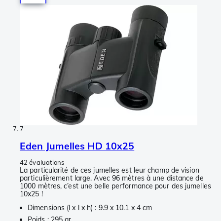
7
Eden Jumelles HD 10x25
42 évaluations
La particularité de ces jumelles est leur champ de vision
particulièrement large. Avec 96 mètres à une distance de
1000 mètres, c’est une belle performance pour des jumelles
10x25 !
Dimensions (l x l x h) : 9.9 x 10.1 x 4 cm
Poids : 295 gr