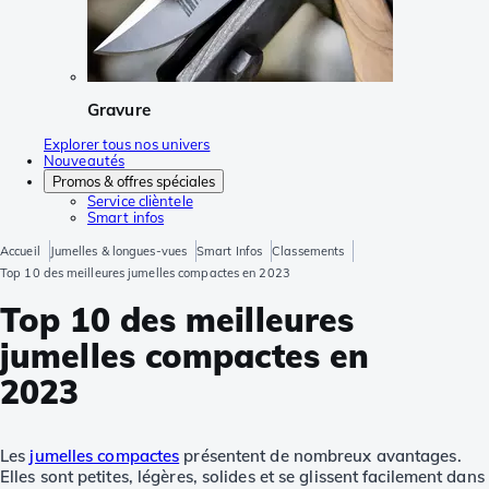
Gravure
Explorer tous nos univers
Nouveautés
Promos & offres spéciales
Service clièntele
Smart infos
Accueil
Jumelles & longues-vues
Smart Infos
Classements
Top 10 des meilleures jumelles compactes en 2023
Top 10 des meilleures
jumelles compactes en
2023
Les
jumelles compactes
présentent de nombreux avantages.
Elles sont petites, légères, solides et se glissent facilement dans