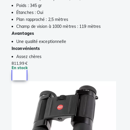
Poids : 345 gr
Étanches : Oui
Plan rapproché : 2,5 mètres
Champ de vision à 1000 mètres : 119 mètres
Avantages
Une qualité exceptionnelle
Inconvénients
Assez chères
811,99 €
En stock