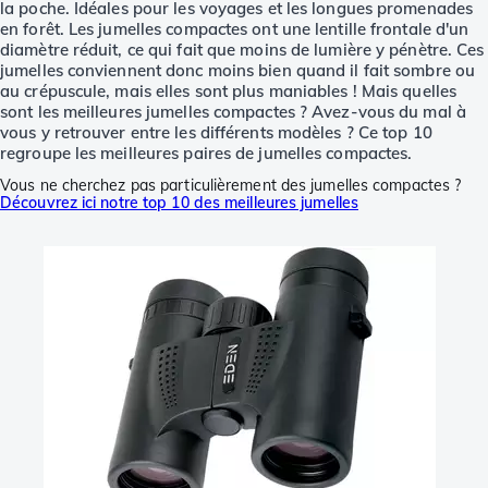
la poche. Idéales pour les voyages et les longues promenades
en forêt. Les jumelles compactes ont une lentille frontale d'un
diamètre réduit, ce qui fait que moins de lumière y pénètre. Ces
jumelles conviennent donc moins bien quand il fait sombre ou
au crépuscule, mais elles sont plus maniables ! Mais quelles
sont les meilleures jumelles compactes ? Avez-vous du mal à
vous y retrouver entre les différents modèles ? Ce top 10
regroupe les meilleures paires de jumelles compactes.
Vous ne cherchez pas particulièrement des jumelles compactes ?
Découvrez ici notre top 10 des meilleures jumelles