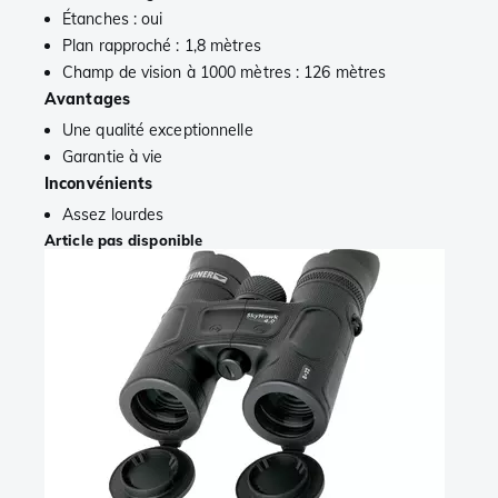
Étanches : oui
Plan rapproché : 1,8 mètres
Champ de vision à 1000 mètres : 126 mètres
Avantages
Une qualité exceptionnelle
Garantie à vie
Inconvénients
Assez lourdes
Article pas disponible