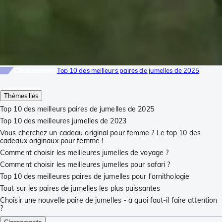
Classements
Top 10 des meilleurs paires de jumelles de 2025
Thèmes liés
Top 10 des meilleurs paires de jumelles de 2025
Top 10 des meilleures jumelles de 2023
Vous cherchez un cadeau original pour femme ? Le top 10 des
cadeaux originaux pour femme !
Comment choisir les meilleures jumelles de voyage ?
Comment choisir les meilleures jumelles pour safari ?
Top 10 des meilleures paires de jumelles pour l'ornithologie
Tout sur les paires de jumelles les plus puissantes
Choisir une nouvelle paire de jumelles - à quoi faut-il faire attention
?