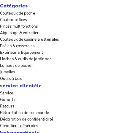
Catégories
Couteaux de poche
Couteaux fixes
Pinces multifonctions
Aiguisage & entretien
Couteaux de cuisine & ustensiles
Poêles & casseroles
Extérieur & Équipement
Haches & outils de jardinage
Lampes de poche
Jumelles
Outils à bois
service clientèle
Service
Garantie
Retours
Rétractation de commande
Déclaration de confidentialité
Conditions générales
knivesandtools