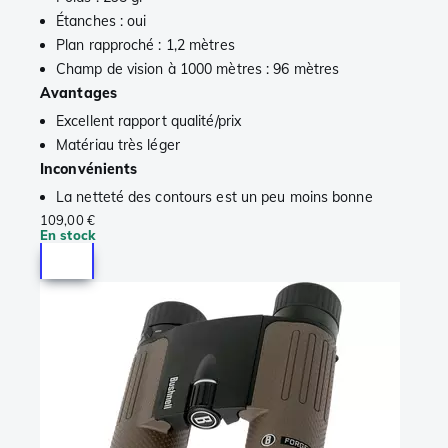
Étanches : oui
Plan rapproché : 1,2 mètres
Champ de vision à 1000 mètres : 96 mètres
Avantages
Excellent rapport qualité/prix
Matériau très léger
Inconvénients
La netteté des contours est un peu moins bonne
109,00 €
En stock