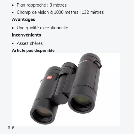
Plan rapproché : 3 mètres
Champ de vision à 1000 mètres : 132 mètres
Avantages
Une qualité exceptionnelle
Inconvénients
Assez chères
Article pas disponible
6