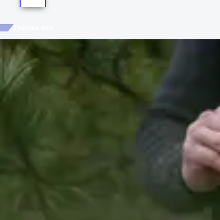
Thèmes liés