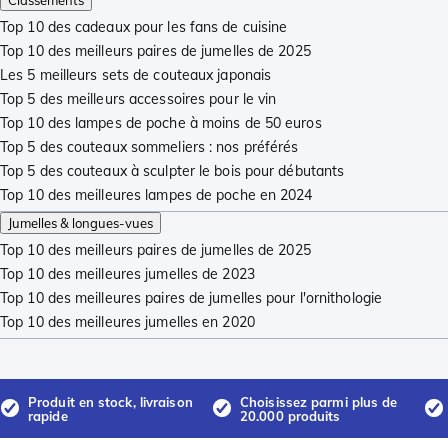
Classements
Top 10 des cadeaux pour les fans de cuisine
Top 10 des meilleurs paires de jumelles de 2025
Les 5 meilleurs sets de couteaux japonais
Top 5 des meilleurs accessoires pour le vin
Top 10 des lampes de poche à moins de 50 euros
Top 5 des couteaux sommeliers : nos préférés
Top 5 des couteaux à sculpter le bois pour débutants
Top 10 des meilleures lampes de poche en 2024
Jumelles & longues-vues
Top 10 des meilleurs paires de jumelles de 2025
Top 10 des meilleures jumelles de 2023
Top 10 des meilleures paires de jumelles pour l'ornithologie
Top 10 des meilleures jumelles en 2020
Produit en stock, livraison
Choisissez parmi plus de
rapide
20.000 produits