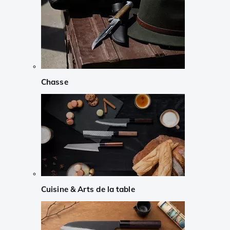
Chasse
Cuisine & Arts de la table