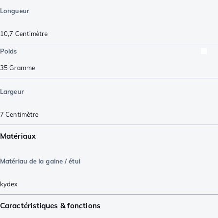
Longueur
10,7
Centimètre
Poids
35
Gramme
Largeur
7
Centimètre
Matériaux
Matériau de la gaine / étui
kydex
Caractéristiques & fonctions