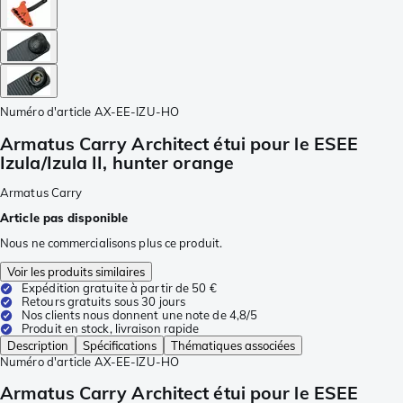
Numéro d'article
AX-EE-IZU-HO
Armatus Carry Architect étui pour le ESEE
Izula/Izula II, hunter orange
Armatus Carry
Article pas disponible
Nous ne commercialisons plus ce produit.
Voir les produits similaires
Expédition gratuite à partir de 50 €
Retours gratuits sous 30 jours
Nos clients nous donnent une note de 4,8/5
Produit en stock, livraison rapide
Description
Spécifications
Thématiques associées
Numéro d'article
AX-EE-IZU-HO
Armatus Carry Architect étui pour le ESEE