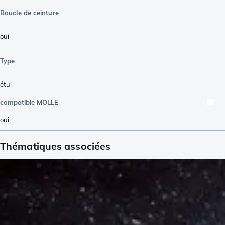
Boucle de ceinture
oui
Type
étui
compatible MOLLE
oui
Thématiques associées