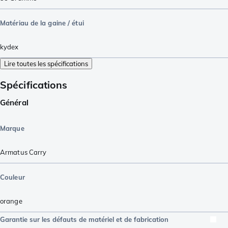
Matériau de la gaine / étui
kydex
Lire toutes les spécifications
Spécifications
Général
Marque
Armatus Carry
Couleur
orange
Garantie sur les défauts de matériel et de fabrication