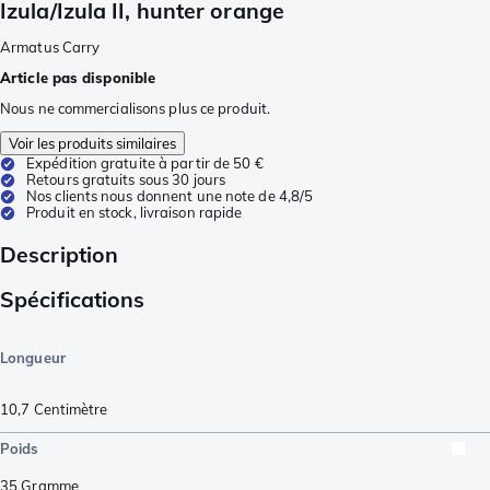
Izula/Izula II, hunter orange
Armatus Carry
Article pas disponible
Nous ne commercialisons plus ce produit.
Voir les produits similaires
Expédition gratuite à partir de 50 €
Retours gratuits sous 30 jours
Nos clients nous donnent une note de 4,8/5
Produit en stock, livraison rapide
Description
Spécifications
Longueur
10,7
Centimètre
Poids
35
Gramme