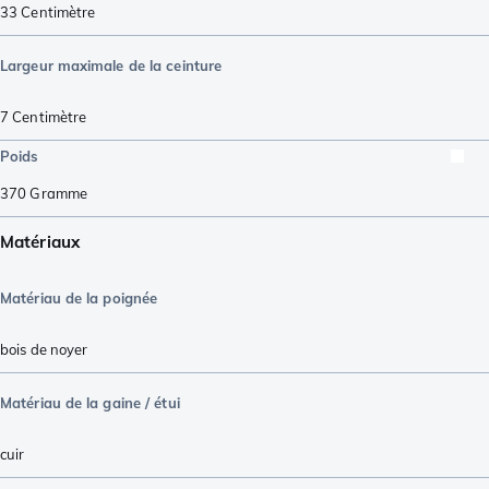
33
Centimètre
Largeur maximale de la ceinture
7
Centimètre
Poids
370
Gramme
Matériaux
Matériau de la poignée
bois de noyer
Matériau de la gaine / étui
cuir