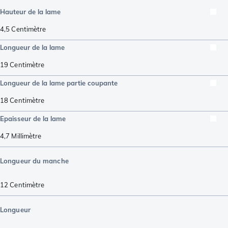
Hauteur de la lame
4,5
Centimètre
Longueur de la lame
19
Centimètre
Longueur de la lame partie coupante
18
Centimètre
Epaisseur de la lame
4,7
Millimètre
Longueur du manche
12
Centimètre
Longueur