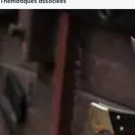
Thématiques associées