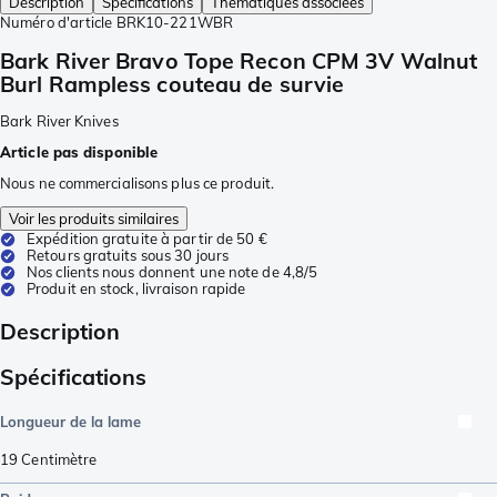
Description
Spécifications
Thématiques associées
Numéro d'article
BRK10-221WBR
Bark River Bravo Tope Recon CPM 3V Walnut
Burl Rampless couteau de survie
Bark River Knives
Article pas disponible
Nous ne commercialisons plus ce produit.
Voir les produits similaires
Expédition gratuite à partir de 50 €
Retours gratuits sous 30 jours
Nos clients nous donnent une note de 4,8/5
Produit en stock, livraison rapide
Description
Spécifications
Longueur de la lame
19
Centimètre