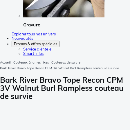
Gravure
Explorer tous nos univers
Nouveautés
Promos & offres spéciales
Service clièntele
Smart infos
Accueil
Couteaux à lames fixes
Couteaux de survie
Bark River Bravo Tope Recon CPM 3V Walnut Burl Rampless couteau de survie
Bark River Bravo Tope Recon CPM
3V Walnut Burl Rampless couteau
de survie