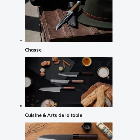
Chasse
Cuisine & Arts de la table