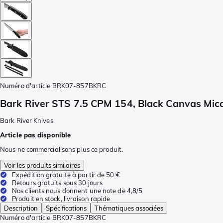
Numéro d'article
BRK07-857BKRC
Bark River STS 7.5 CPM 154, Black Canvas Mic
Bark River Knives
Article pas disponible
Nous ne commercialisons plus ce produit.
Voir les produits similaires
Expédition gratuite à partir de 50 €
Retours gratuits sous 30 jours
Nos clients nous donnent une note de 4,8/5
Produit en stock, livraison rapide
Description
Spécifications
Thématiques associées
Numéro d'article
BRK07-857BKRC