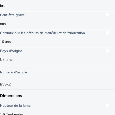
brun
Peut être gravé
non
Garantie sur les défauts de matériel et de fabrication
10 ans
Pays d'origine
Ukraine
Numéro d'article
BVSK2
Dimensions
Hauteur de la lame
1,6
Centimètre