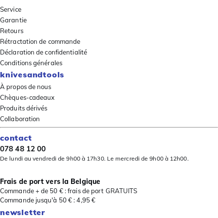
Service
Garantie
Retours
Rétractation de commande
Déclaration de confidentialité
Conditions générales
knivesandtools
À propos de nous
Chèques-cadeaux
Produits dérivés
Collaboration
contact
078 48 12 00
De lundi au vendredi de 9h00 à 17h30. Le mercredi de 9h00 à 12h00.
Frais de port vers la Belgique
Commande + de 50 € : frais de port GRATUITS
Commande jusqu'à 50 € : 4,95 €
newsletter