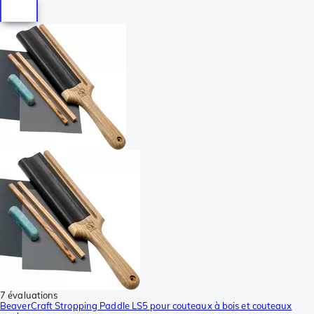
7 évaluations
BeaverCraft Stropping Paddle LS5 pour couteaux à bois et couteaux