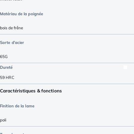
Matériau de la poignée
bois de frêne
Sorte d'acier
65G
Dureté
59
HRC
Caractéristiques & fonctions
Finition de la lame
poli