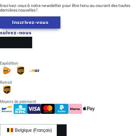
Inscrivez-vous à notre newsletter pour être tenu au courant des toutes
dernières nouvelles !
Inscrivez-vous
suivez-nous
Expédition
Retrait
Moyens de paiement
Belgique (Français)