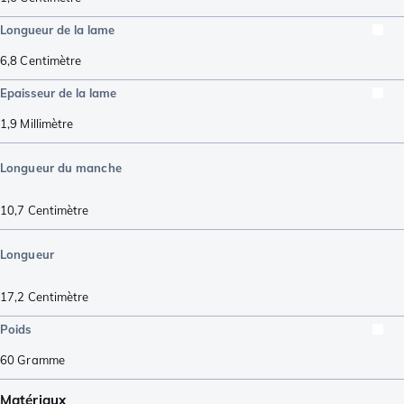
Longueur de la lame
6,8
Centimètre
Epaisseur de la lame
1,9
Millimètre
Longueur du manche
10,7
Centimètre
Longueur
17,2
Centimètre
Poids
60
Gramme
Matériaux