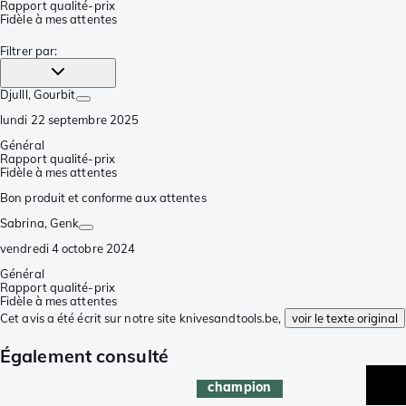
Rapport qualité-prix
Fidèle à mes attentes
Filtrer par
:
Djulll
, Gourbit
lundi 22 septembre 2025
Général
Rapport qualité-prix
Fidèle à mes attentes
Bon produit et conforme aux attentes
Sabrina
, Genk
vendredi 4 octobre 2024
Général
Rapport qualité-prix
Fidèle à mes attentes
Cet avis a été écrit sur notre site knivesandtools.be,
voir le texte original
Également consulté
champion