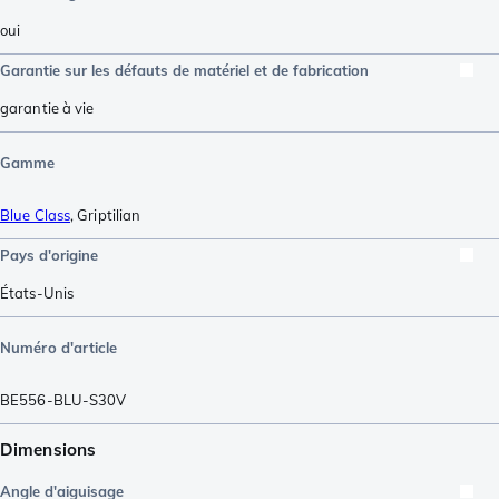
oui
Garantie sur les défauts de matériel et de fabrication
garantie à vie
Gamme
Blue Class
,
Griptilian
Pays d'origine
États-Unis
Numéro d'article
BE556-BLU-S30V
Dimensions
Angle d'aiguisage