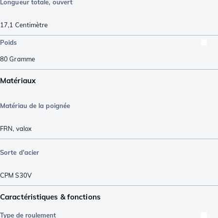
Longueur totale, ouvert
17,1
Centimètre
Poids
80
Gramme
Matériaux
Matériau de la poignée
FRN
,
valox
Sorte d'acier
CPM S30V
Caractéristiques & fonctions
Type de roulement