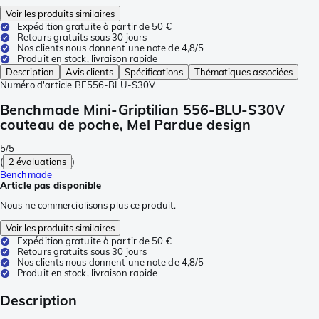
Voir les produits similaires
Expédition gratuite à partir de 50 €
Retours gratuits sous 30 jours
Nos clients nous donnent une note de 4,8/5
Produit en stock, livraison rapide
Description
Avis clients
Spécifications
Thématiques associées
Numéro d'article
BE556-BLU-S30V
Benchmade Mini-Griptilian 556-BLU-S30V
couteau de poche, Mel Pardue design
5/5
(
2 évaluations
)
Benchmade
Article pas disponible
Nous ne commercialisons plus ce produit.
Voir les produits similaires
Expédition gratuite à partir de 50 €
Retours gratuits sous 30 jours
Nos clients nous donnent une note de 4,8/5
Produit en stock, livraison rapide
Description