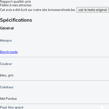
Rapport qualité-prix
Fidèle à mes attentes
Cet avis a été écrit sur notre site knivesandtools.be,
voir le texte original
Spécifications
Général
Marque
Benchmade
Couleur
bleu
,
gris
Créateur
Mel Pardue
Peut être gravé