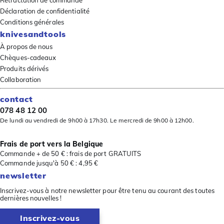
Déclaration de confidentialité
Conditions générales
knivesandtools
À propos de nous
Chèques-cadeaux
Produits dérivés
Collaboration
contact
078 48 12 00
De lundi au vendredi de 9h00 à 17h30. Le mercredi de 9h00 à 12h00.
Frais de port vers la Belgique
Commande + de 50 € : frais de port GRATUITS
Commande jusqu'à 50 € : 4,95 €
newsletter
Inscrivez-vous à notre newsletter pour être tenu au courant des toutes
dernières nouvelles !
Inscrivez-vous