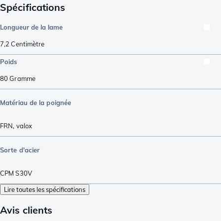
Spécifications
Longueur de la lame
7,2
Centimètre
Poids
80
Gramme
Matériau de la poignée
FRN
,
valox
Sorte d'acier
CPM S30V
Lire toutes les spécifications
Avis clients