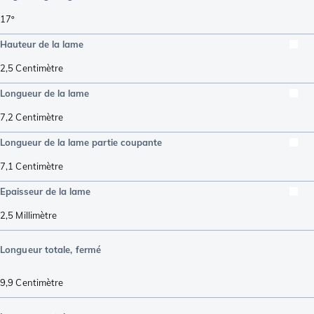
17º
Hauteur de la lame
2,5
Centimètre
Longueur de la lame
7,2
Centimètre
Longueur de la lame partie coupante
7,1
Centimètre
Epaisseur de la lame
2,5
Millimètre
Longueur totale, fermé
9,9
Centimètre