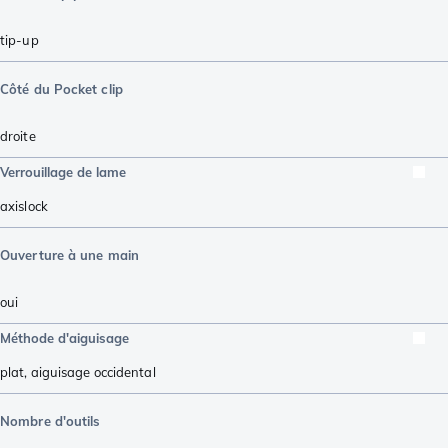
tip-up
Côté du Pocket clip
droite
Verrouillage de lame
axislock
Ouverture à une main
oui
Méthode d'aiguisage
plat
,
aiguisage occidental
Nombre d'outils