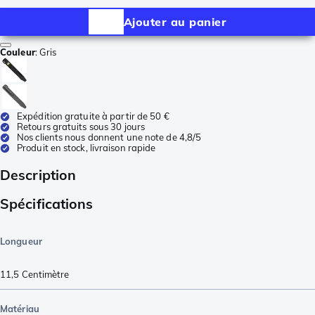
Ajouter au panier
Couleur
:
Gris
Expédition gratuite à partir de 50 €
Retours gratuits sous 30 jours
Nos clients nous donnent une note de 4,8/5
Produit en stock, livraison rapide
Description
Spécifications
Longueur
11,5
Centimètre
Matériau