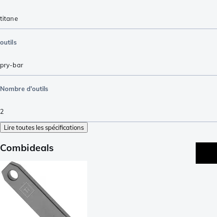
titane
outils
pry-bar
Nombre d'outils
2
Lire toutes les spécifications
Combideals