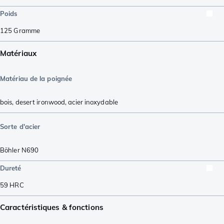
Poids
125
Gramme
Matériaux
Matériau de la poignée
bois
,
desert ironwood
,
acier inoxydable
Sorte d'acier
Böhler N690
Dureté
59
HRC
Caractéristiques & fonctions