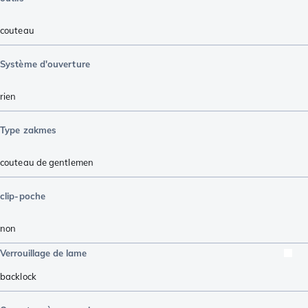
couteau
Système d'ouverture
rien
Type zakmes
couteau de gentlemen
clip-poche
non
Verrouillage de lame
backlock