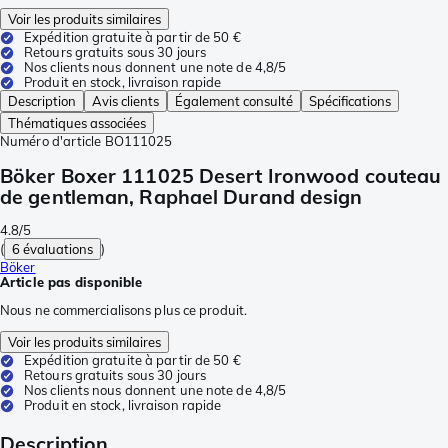
Voir les produits similaires
Expédition gratuite à partir de 50 €
Retours gratuits sous 30 jours
Nos clients nous donnent une note de 4,8/5
Produit en stock, livraison rapide
Description
Avis clients
Également consulté
Spécifications
Thématiques associées
Numéro d'article
BO111025
Böker Boxer 111025 Desert Ironwood couteau
de gentleman, Raphael Durand design
4.8/5
(
6 évaluations
)
Böker
Article pas disponible
Nous ne commercialisons plus ce produit.
Voir les produits similaires
Expédition gratuite à partir de 50 €
Retours gratuits sous 30 jours
Nos clients nous donnent une note de 4,8/5
Produit en stock, livraison rapide
Description