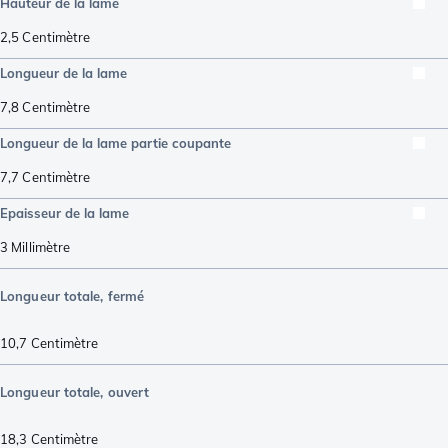
Hauteur de la lame
2,5
Centimètre
Longueur de la lame
7,8
Centimètre
Longueur de la lame partie coupante
7,7
Centimètre
Epaisseur de la lame
3
Millimètre
Longueur totale, fermé
10,7
Centimètre
Longueur totale, ouvert
18,3
Centimètre