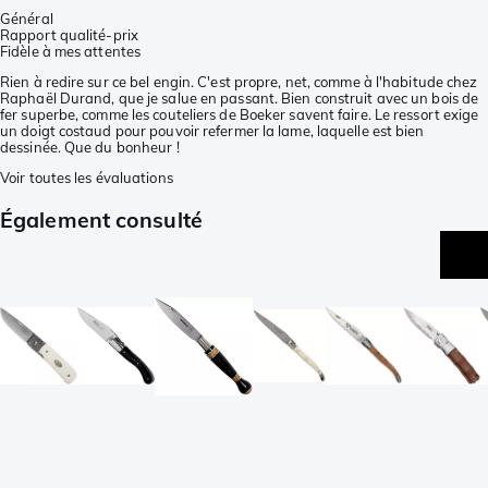
Général
Rapport qualité-prix
Fidèle à mes attentes
Rien à redire sur ce bel engin. C'est propre, net, comme à l'habitude chez
Raphaël Durand, que je salue en passant. Bien construit avec un bois de
fer superbe, comme les couteliers de Boeker savent faire. Le ressort exige
un doigt costaud pour pouvoir refermer la lame, laquelle est bien
dessinée. Que du bonheur !
Voir toutes les évaluations
Également consulté