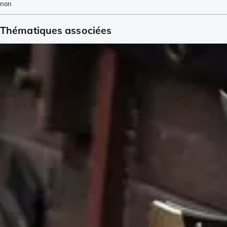
non
Thématiques associées