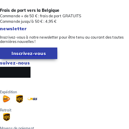
Frais de port vers la Belgique
Commande + de 50 € : frais de port GRATUITS
Commande jusqu'à 50 € : 4,95 €
newsletter
Inscrivez-vous à notre newsletter pour être tenu au courant des toutes
dernières nouvelles !
Inscrivez-vous
suivez-nous
Expédition
Retrait
Moyens de paiement