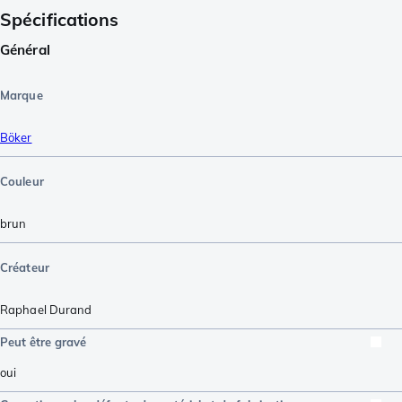
Spécifications
Général
Marque
Böker
Couleur
brun
Créateur
Raphael Durand
Peut être gravé
oui