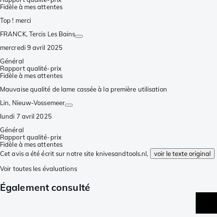
Fidèle à mes attentes
Top ! merci
FRANCK
, Tercis Les Bains
mercredi 9 avril 2025
Général
Rapport qualité-prix
Fidèle à mes attentes
Mauvaise qualité de lame cassée à la première utilisation
Lin
, Nieuw-Vossemeer
lundi 7 avril 2025
Général
Rapport qualité-prix
Fidèle à mes attentes
Cet avis a été écrit sur notre site knivesandtools.nl,
voir le texte original
Voir toutes les évaluations
Également consulté