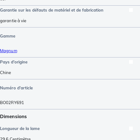
Garantie sur les défauts de matériel et de fabrication
garantie à vie
Gamme
Magnum
Pays d'origine
Chine
Numéro d'article
BO02RY691
Dimensions
Longueur de la lame
29,6
Centimètre