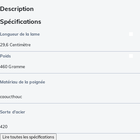
Description
Spécifications
Longueur de la lame
29,6
Centimètre
Poids
460
Gramme
Matériau de la poignée
caoucthouc
Sorte d'acier
420
Lire toutes les spécifications