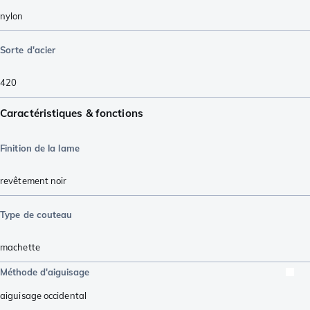
nylon
Sorte d'acier
420
Caractéristiques & fonctions
Finition de la lame
revêtement noir
Type de couteau
machette
Méthode d'aiguisage
aiguisage occidental