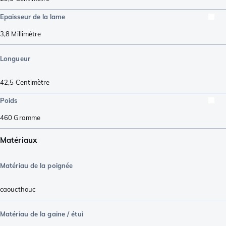
Epaisseur de la lame
3,8
Millimètre
Longueur
42,5
Centimètre
Poids
460
Gramme
Matériaux
Matériau de la poignée
caoucthouc
Matériau de la gaine / étui