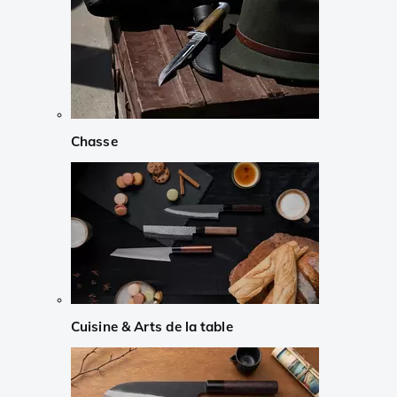
Chasse
Cuisine & Arts de la table