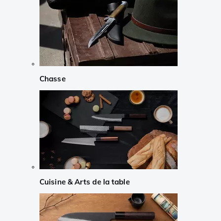
Chasse
Cuisine & Arts de la table