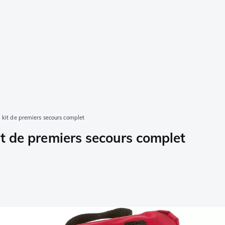
, kit de premiers secours complet
it de premiers secours complet