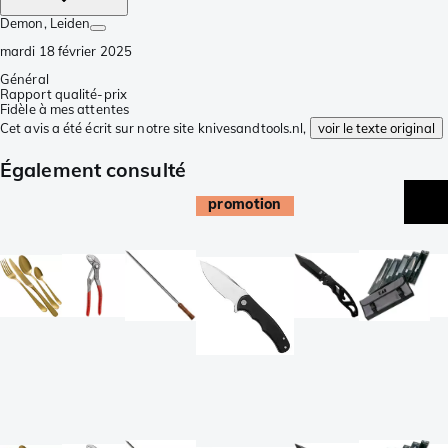
Demon
, Leiden
mardi 18 février 2025
Général
Rapport qualité-prix
Fidèle à mes attentes
Cet avis a été écrit sur notre site knivesandtools.nl,
voir le texte original
Également consulté
promotion