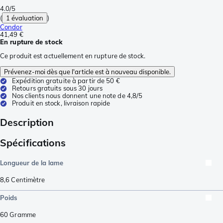
4.0/5
(
1 évaluation
)
Condor
41,49 €
En rupture de stock
Ce produit est actuellement en rupture de stock.
Prévenez-moi dès que l'article est à nouveau disponible.
Expédition gratuite à partir de 50 €
Retours gratuits sous 30 jours
Nos clients nous donnent une note de 4,8/5
Produit en stock, livraison rapide
Description
Spécifications
Longueur de la lame
8,6
Centimètre
Poids
60
Gramme