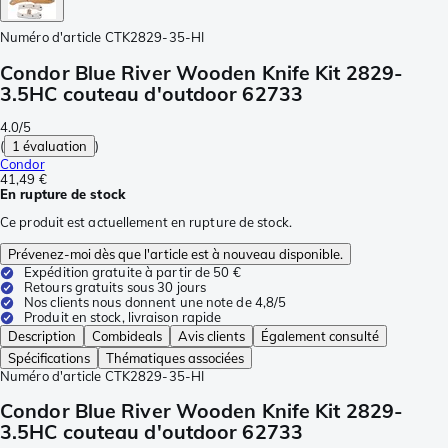
Numéro d'article
CTK2829-35-HI
Condor Blue River Wooden Knife Kit 2829-
3.5HC couteau d'outdoor 62733
4.0/5
(
1 évaluation
)
Condor
41,49 €
En rupture de stock
Ce produit est actuellement en rupture de stock.
Prévenez-moi dès que l'article est à nouveau disponible.
Expédition gratuite à partir de 50 €
Retours gratuits sous 30 jours
Nos clients nous donnent une note de 4,8/5
Produit en stock, livraison rapide
Description
Combideals
Avis clients
Également consulté
Spécifications
Thématiques associées
Numéro d'article
CTK2829-35-HI
Condor Blue River Wooden Knife Kit 2829-
3.5HC couteau d'outdoor 62733