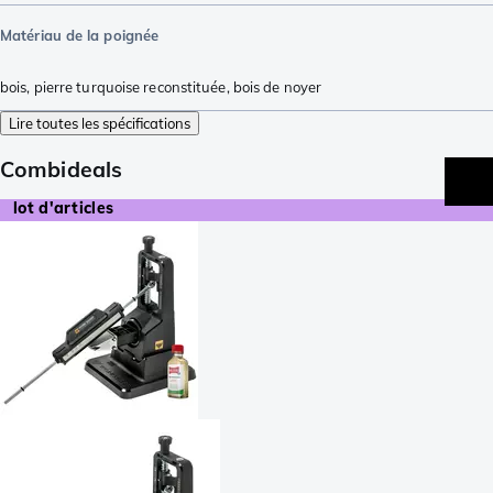
Matériau de la poignée
bois
,
pierre turquoise reconstituée
,
bois de noyer
Lire toutes les spécifications
Combideals
lot d'articles