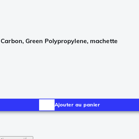
Carbon, Green Polypropylene, machette
Ajouter au panier