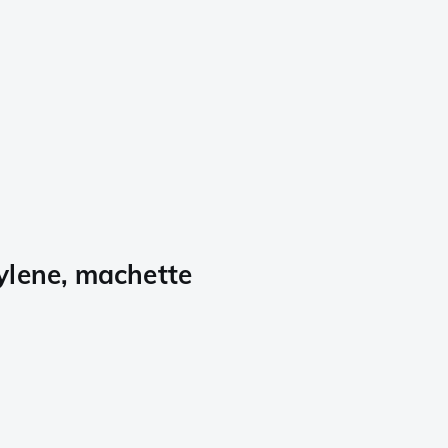
lene, machette