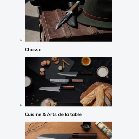
Chasse
Cuisine & Arts de la table