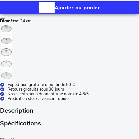
Ajouter au panier
Diamètre
:
24 cm
Expédition gratuite à partir de 50 €
Retours gratuits sous 30 jours
Nos clients nous donnent une note de 4,8/5
Produit en stock, livraison rapide
Description
Spécifications