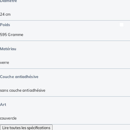
Diamètre
24 cm
Poids
595
Gramme
Matériau
verre
Couche antiadhésive
sans couche antiadhésive
Art
couvercle
Lire toutes les spécifications