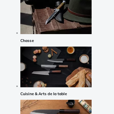
Chasse
Cuisine & Arts de la table