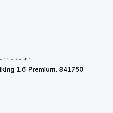
iking 1.6 Premium, 841750
viking 1.6 Premium, 841750