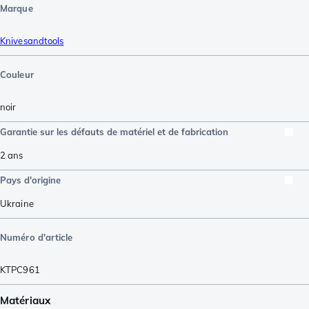
Marque
Knivesandtools
Couleur
noir
Garantie sur les défauts de matériel et de fabrication
2 ans
Pays d'origine
Ukraine
Numéro d'article
KTPC961
Matériaux