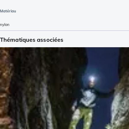
Matériau
nylon
Thématiques associées