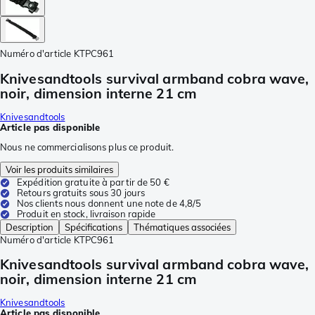
Numéro d'article
KTPC961
Knivesandtools survival armband cobra wave,
noir, dimension interne 21 cm
Knivesandtools
Article pas disponible
Nous ne commercialisons plus ce produit.
Voir les produits similaires
Expédition gratuite à partir de 50 €
Retours gratuits sous 30 jours
Nos clients nous donnent une note de 4,8/5
Produit en stock, livraison rapide
Description
Spécifications
Thématiques associées
Numéro d'article
KTPC961
Knivesandtools survival armband cobra wave,
noir, dimension interne 21 cm
Knivesandtools
Article pas disponible