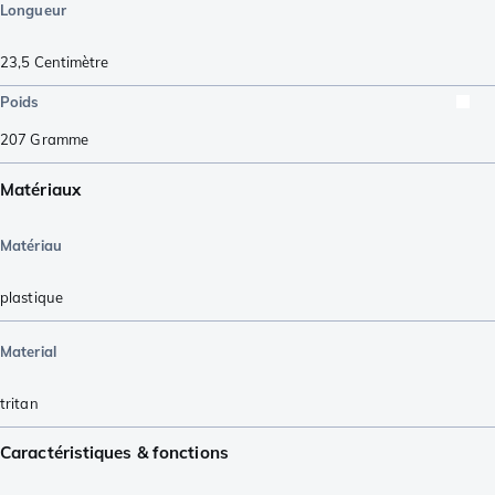
Longueur
23,5
Centimètre
Poids
207
Gramme
Matériaux
Matériau
plastique
Material
tritan
Caractéristiques & fonctions