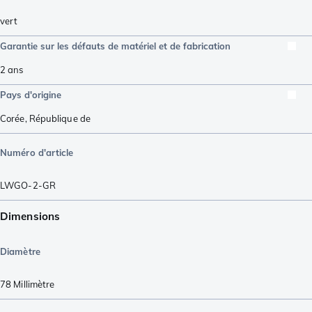
vert
Garantie sur les défauts de matériel et de fabrication
2 ans
Pays d'origine
Corée, République de
Numéro d'article
LWGO-2-GR
Dimensions
Diamètre
78
Millimètre