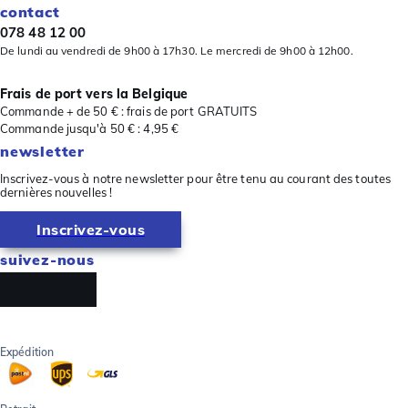
contact
078 48 12 00
De lundi au vendredi de 9h00 à 17h30. Le mercredi de 9h00 à 12h00.
Frais de port vers la Belgique
Commande + de 50 € : frais de port GRATUITS
Commande jusqu'à 50 € : 4,95 €
newsletter
Inscrivez-vous à notre newsletter pour être tenu au courant des toutes
dernières nouvelles !
Inscrivez-vous
suivez-nous
Expédition