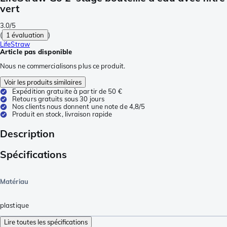
vert
3.0/5
(
1 évaluation
)
LifeStraw
Article pas disponible
Nous ne commercialisons plus ce produit.
Voir les produits similaires
Expédition gratuite à partir de 50 €
Retours gratuits sous 30 jours
Nos clients nous donnent une note de 4,8/5
Produit en stock, livraison rapide
Description
Spécifications
Matériau
plastique
Lire toutes les spécifications