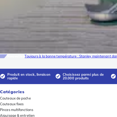
Nouvelles
Toujours à la bonne température : Stanley maintenant dan
Produit en stock, livraison
Choisissez parmi plus de
rapide
20.000 produits
Catégories
Couteaux de poche
Couteaux fixes
Pinces multifonctions
Aiguisage & entretien