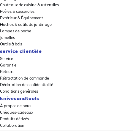
Couteaux de cuisine & ustensiles
Poêles & casseroles
Extérieur & Équipement
Haches & outils de jardinage
Lampes de poche
Jumelles
Outils à bois
service clientèle
Service
Garantie
Retours
Rétractation de commande
Déclaration de confidentialité
Conditions générales
knivesandtools
À propos de nous
Chèques-cadeaux
Produits dérivés
Collaboration