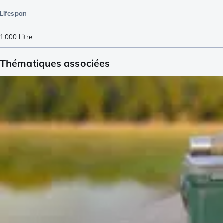
Lifespan
1 000
Litre
Thématiques associées