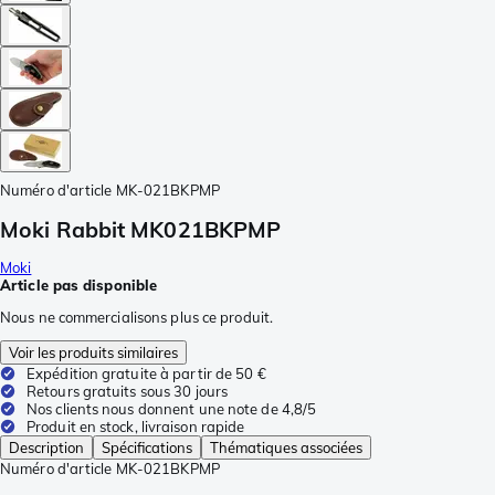
Numéro d'article
MK-021BKPMP
Moki Rabbit MK021BKPMP
Moki
Article pas disponible
Nous ne commercialisons plus ce produit.
Voir les produits similaires
Expédition gratuite à partir de 50 €
Retours gratuits sous 30 jours
Nos clients nous donnent une note de 4,8/5
Produit en stock, livraison rapide
Description
Spécifications
Thématiques associées
Numéro d'article
MK-021BKPMP