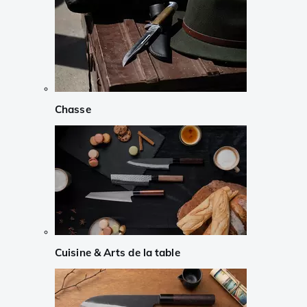
Chasse
Cuisine & Arts de la table