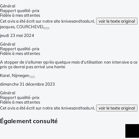
Général
Rapport qualité-prix
Fidèle à mes attentes
Cet avis a été écrit sur notre site knivesandtools.nl,
voir le texte original
jacques
, COURCHEVEL
jeudi 23 mai 2024
Général
Rapport qualité-prix
Fidèle à mes attentes
A stopper de s'allumer après quelque mois d'utilisation non intensive a ce
pris ça devrai pas arrivé une honte
Karel
, Nijmegen
dimanche 31 décembre 2023
Général
Rapport qualité-prix
Fidèle à mes attentes
Cet avis a été écrit sur notre site knivesandtools.nl,
voir le texte original
Également consulté