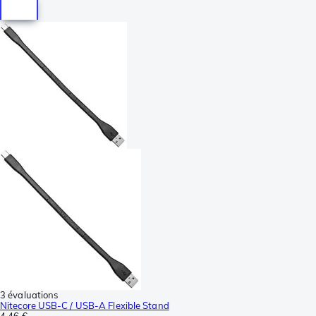
3 évaluations
Nitecore USB-C / USB-A Flexible Stand
4,46 €