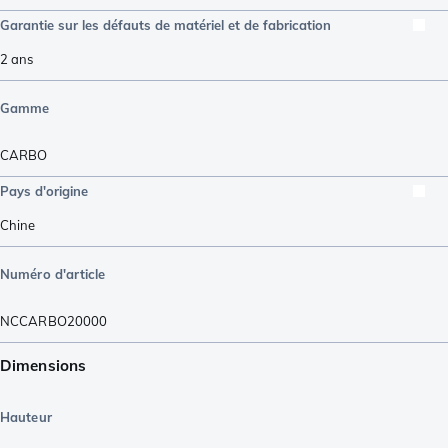
Garantie sur les défauts de matériel et de fabrication
2 ans
Gamme
CARBO
Pays d'origine
Chine
Numéro d'article
NCCARBO20000
Dimensions
Hauteur