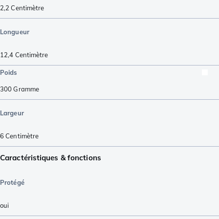
2,2
Centimètre
Longueur
12,4
Centimètre
Poids
300
Gramme
Largeur
6
Centimètre
Caractéristiques & fonctions
Protégé
oui