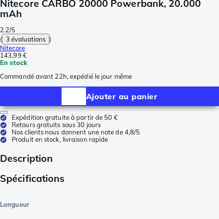
Nitecore CARBO 20000 Powerbank, 20.000
mAh
2.2/5
(
3 évaluations
)
Nitecore
143,99 €
En stock
Commandé avant 22h, expédié le jour même
Ajouter au panier
Expédition gratuite à partir de 50 €
Retours gratuits sous 30 jours
Nos clients nous donnent une note de 4,8/5
Produit en stock, livraison rapide
Description
Spécifications
Longueur