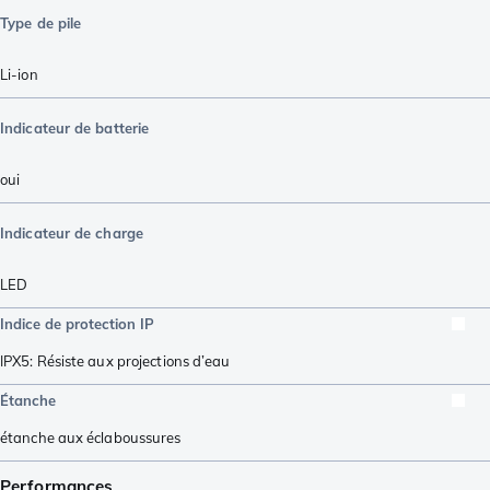
Type de pile
Li-ion
Indicateur de batterie
oui
Indicateur de charge
LED
Indice de protection IP
IPX5: Résiste aux projections d’eau
Étanche
étanche aux éclaboussures
Performances