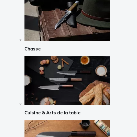
Chasse
Cuisine & Arts de la table