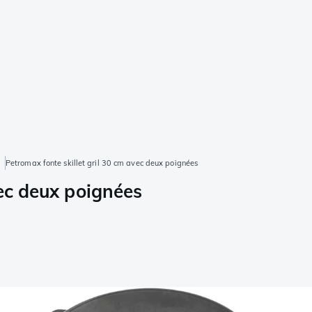
Petromax fonte skillet gril 30 cm avec deux poignées
vec deux poignées