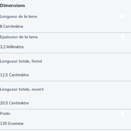
Dimensions
Longueur de la lame
8
Centimètre
Epaisseur de la lame
3,2
Millimètre
Longueur totale, fermé
12,5
Centimètre
Longueur totale, ouvert
20,5
Centimètre
Poids
130
Gramme