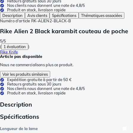
Retours gratuits sous 30 jours
Nos clients nous donnent une note de 4,8/5
Produit en stock, livraison rapide
Description
Avis clients
Spécifications
Thématiques associées
Numéro d'article
RK-ALIEN2-BLACK-B
Rike Alien 2 Black karambit couteau de poche
5/5
(
1 évaluation
)
Rike Knife
Article pas disponible
Nous ne commercialisons plus ce produit.
Voir les produits similaires
Expédition gratuite à partir de 50 €
Retours gratuits sous 30 jours
Nos clients nous donnent une note de 4,8/5
Produit en stock, livraison rapide
Description
Spécifications
Longueur de la lame