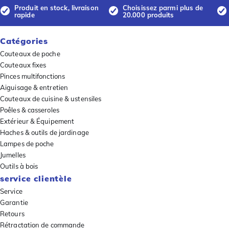
Produit en stock, livraison
Choisissez parmi plus de
rapide
20.000 produits
Catégories
Couteaux de poche
Couteaux fixes
Pinces multifonctions
Aiguisage & entretien
Couteaux de cuisine & ustensiles
Poêles & casseroles
Extérieur & Équipement
Haches & outils de jardinage
Lampes de poche
Jumelles
Outils à bois
service clientèle
Service
Garantie
Retours
Rétractation de commande