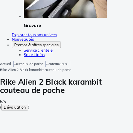
Gravure
Explorer tous nos univers
Nouveautés
Promos & offres spéciales
Service clièntele
Smart infos
Accueil
Couteaux de poche
Couteaux EDC
Rike Alien 2 Black karambit couteau de poche
Rike Alien 2 Black karambit
couteau de poche
5/5
(
1 évaluation
)