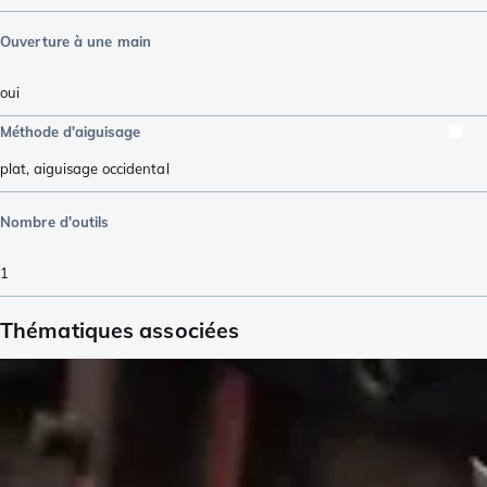
Ouverture à une main
oui
Méthode d'aiguisage
plat
,
aiguisage occidental
Nombre d'outils
1
Thématiques associées