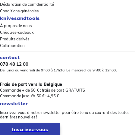
Déclaration de confidentialité
Conditions générales
knivesandtools
À propos de nous
Chèques-cadeaux
Produits dérivés
Collaboration
contact
078 48 12 00
De lundi au vendredi de 9h00 à 17h30. Le mercredi de 9h00 à 12h00.
Frais de port vers la Belgique
Commande + de 50 € : frais de port GRATUITS
Commande jusqu'à 50 € : 4,95 €
newsletter
Inscrivez-vous à notre newsletter pour être tenu au courant des toutes
dernières nouvelles !
Inscrivez-vous