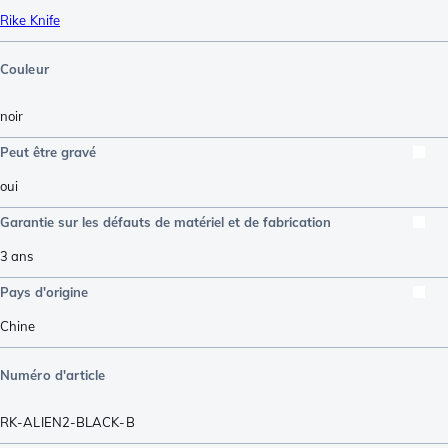
Rike Knife
Couleur
noir
Peut être gravé
oui
Garantie sur les défauts de matériel et de fabrication
3 ans
Pays d'origine
Chine
Numéro d'article
RK-ALIEN2-BLACK-B