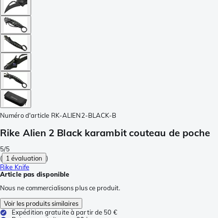
Numéro d'article
RK-ALIEN2-BLACK-B
Rike Alien 2 Black karambit couteau de poche
5/5
(
1 évaluation
)
Rike Knife
Article pas disponible
Nous ne commercialisons plus ce produit.
Voir les produits similaires
Expédition gratuite à partir de 50 €