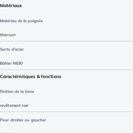
Matériaux
Matériau de la poignée
titanium
Sorte d'acier
Böhler N690
Caractéristiques & fonctions
Finition de la lame
revêtement noir
Pour droitier ou gaucher