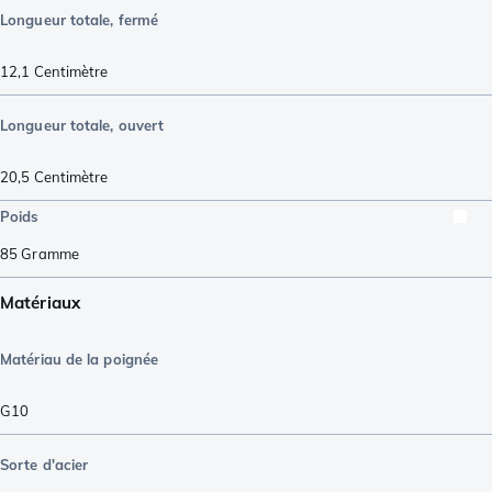
Longueur totale, fermé
12,1
Centimètre
Longueur totale, ouvert
20,5
Centimètre
Poids
85
Gramme
Matériaux
Matériau de la poignée
G10
Sorte d'acier