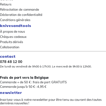
Retours
Rétractation de commande
Déclaration de confidentialité
Conditions générales
knivesandtools
À propos de nous
Chèques-cadeaux
Produits dérivés
Collaboration
contact
078 48 12 00
De lundi au vendredi de 9h00 à 17h30. Le mercredi de 9h00 à 12h00.
Frais de port vers la Belgique
Commande + de 50 € : frais de port GRATUITS
Commande jusqu'à 50 € : 4,95 €
newsletter
Inscrivez-vous à notre newsletter pour être tenu au courant des toutes
dernières nouvelles !