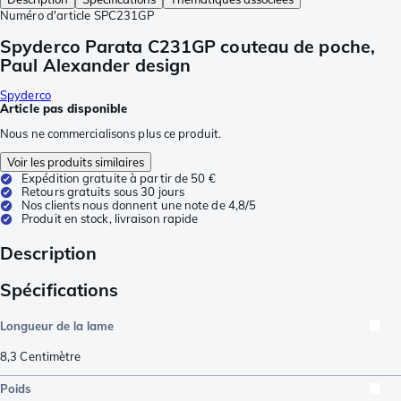
Numéro d'article
SPC231GP
Spyderco Parata C231GP couteau de poche,
Paul Alexander design
Spyderco
Article pas disponible
Nous ne commercialisons plus ce produit.
Voir les produits similaires
Expédition gratuite à partir de 50 €
Retours gratuits sous 30 jours
Nos clients nous donnent une note de 4,8/5
Produit en stock, livraison rapide
Description
Spécifications
Longueur de la lame
8,3
Centimètre
Poids