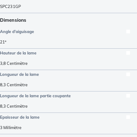
SPC231GP
Dimensions
Angle d'aiguisage
21º
Hauteur de la lame
3,8
Centimètre
Longueur de la lame
8,3
Centimètre
Longueur de la lame partie coupante
8,3
Centimètre
Epaisseur de la lame
3
Millimètre