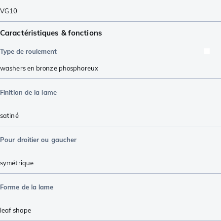
VG10
Caractéristiques & fonctions
Type de roulement
washers en bronze phosphoreux
Finition de la lame
satiné
Pour droitier ou gaucher
symétrique
Forme de la lame
leaf shape