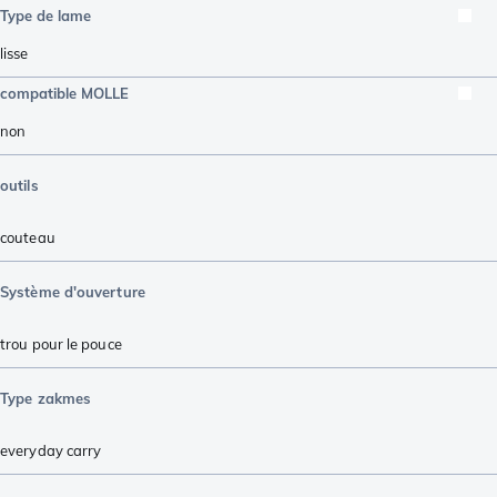
Type de lame
lisse
compatible MOLLE
non
outils
couteau
Système d'ouverture
trou pour le pouce
Type zakmes
everyday carry