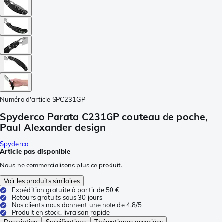
Numéro d'article
SPC231GP
Spyderco Parata C231GP couteau de poche,
Paul Alexander design
Spyderco
Article pas disponible
Nous ne commercialisons plus ce produit.
Voir les produits similaires
Expédition gratuite à partir de 50 €
Retours gratuits sous 30 jours
Nos clients nous donnent une note de 4,8/5
Produit en stock, livraison rapide
Description
Spécifications
Thématiques associées