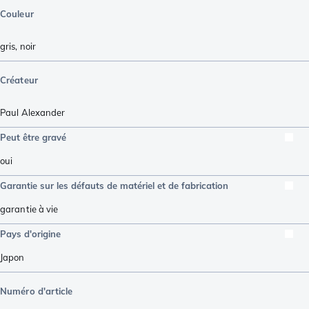
Couleur
gris
,
noir
Créateur
Paul Alexander
Peut être gravé
oui
Garantie sur les défauts de matériel et de fabrication
garantie à vie
Pays d'origine
Japon
Numéro d'article