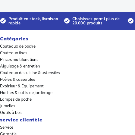
Produit en stock, livraison
Choisissez parmi plus de
rapide
20.000 produits
Catégories
Couteaux de poche
Couteaux fixes
Pinces multifonctions
Aiguisage & entretien
Couteaux de cuisine & ustensiles
Poêles & casseroles
Extérieur & Équipement
Haches & outils de jardinage
Lampes de poche
Jumelles
Outils à bois
service clientèle
Service
Garantie