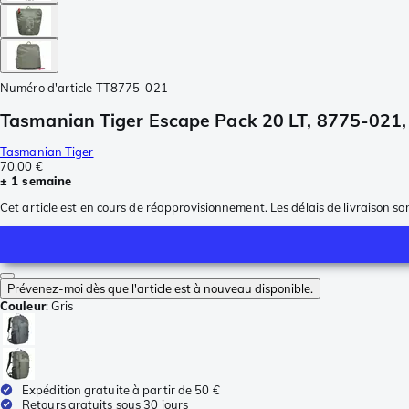
Numéro d'article
TT8775-021
Tasmanian Tiger Escape Pack 20 LT, 8775-021, 
Tasmanian Tiger
70,00 €
± 1 semaine
Cet article est en cours de réapprovisionnement. Les délais de livraison so
Prévenez-moi dès que l'article est à nouveau disponible.
Couleur
:
Gris
Expédition gratuite à partir de 50 €
Retours gratuits sous 30 jours