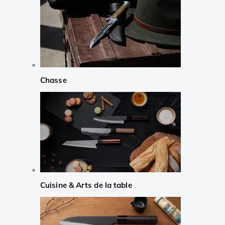
Chasse
Cuisine & Arts de la table