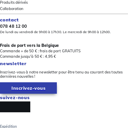
Produits dérivés
Collaboration
contact
078 48 12 00
De lundi au vendredi de 9h00 à 17h30. Le mercredi de 9h00 à 12h00.
Frais de port vers la Belgique
Commande + de 50 € : frais de port GRATUITS
Commande jusqu'à 50 € : 4,95 €
newsletter
Inscrivez-vous à notre newsletter pour être tenu au courant des toutes
dernières nouvelles !
Inscrivez-vous
suivez-nous
Expédition