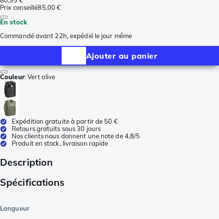
80,95 €
Prix conseillé
85,00 €
En stock
Commandé avant 22h, expédié le jour même
Ajouter au panier
Couleur
:
Vert olive
Expédition gratuite à partir de 50 €
Retours gratuits sous 30 jours
Nos clients nous donnent une note de 4,8/5
Produit en stock, livraison rapide
Description
Spécifications
Longueur