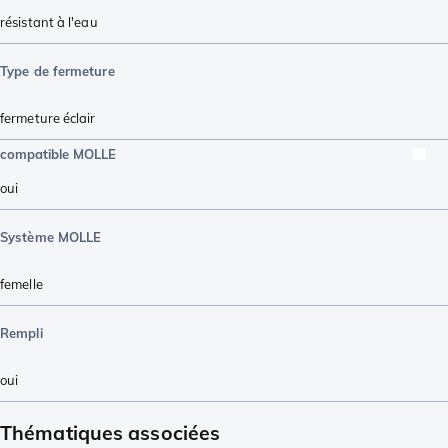
résistant à l'eau
Type de fermeture
fermeture éclair
compatible MOLLE
oui
Système MOLLE
femelle
Rempli
oui
Thématiques associées