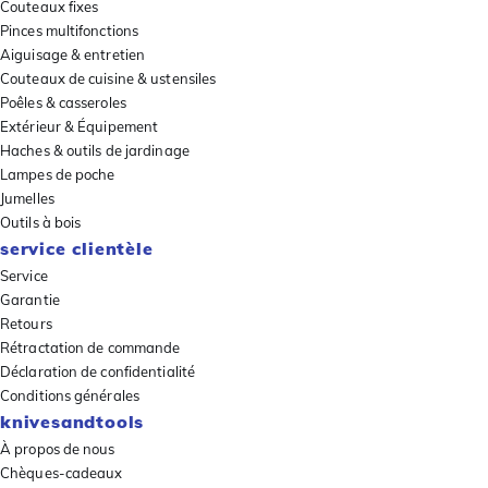
Couteaux fixes
Pinces multifonctions
Aiguisage & entretien
Couteaux de cuisine & ustensiles
Poêles & casseroles
Extérieur & Équipement
Haches & outils de jardinage
Lampes de poche
Jumelles
Outils à bois
service clientèle
Service
Garantie
Retours
Rétractation de commande
Déclaration de confidentialité
Conditions générales
knivesandtools
À propos de nous
Chèques-cadeaux