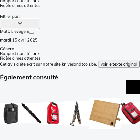
Rapport qualité-prix
Fidèle à mes attentes
Filtrer par
:
Matt
, Lievegem
mardi 15 avril 2025
Général
Rapport qualité-prix
Fidèle à mes attentes
Cet avis a été écrit sur notre site knivesandtools.be,
voir le texte original
Également consulté