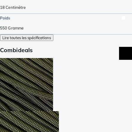
18
Centimètre
Poids
550
Gramme
Lire toutes les spécifications
Combideals