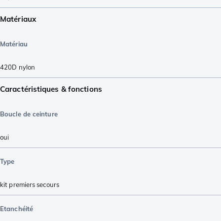
Matériaux
Matériau
420D nylon
Caractéristiques & fonctions
Boucle de ceinture
oui
Type
kit premiers secours
Etanchéité