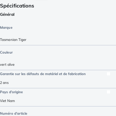
Spécifications
Général
Marque
Tasmanian Tiger
Couleur
vert olive
Garantie sur les défauts de matériel et de fabrication
2 ans
Pays d'origine
Viet Nam
Numéro d'article