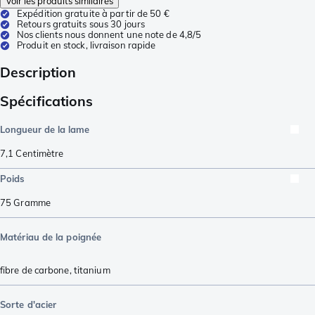
Voir les produits similaires
Expédition gratuite à partir de 50 €
Retours gratuits sous 30 jours
Nos clients nous donnent une note de 4,8/5
Produit en stock, livraison rapide
Description
Spécifications
Longueur de la lame
7,1
Centimètre
Poids
75
Gramme
Matériau de la poignée
fibre de carbone
,
titanium
Sorte d'acier