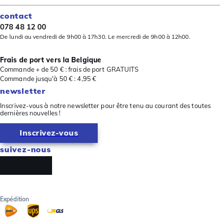
contact
078 48 12 00
De lundi au vendredi de 9h00 à 17h30. Le mercredi de 9h00 à 12h00.
Frais de port vers la Belgique
Commande + de 50 € : frais de port GRATUITS
Commande jusqu'à 50 € : 4,95 €
newsletter
Inscrivez-vous à notre newsletter pour être tenu au courant des toutes
dernières nouvelles !
Inscrivez-vous
suivez-nous
Expédition