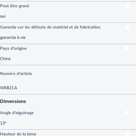
Peut être gravé
oui
Garantie sur les défauts de matériel et de fabrication
garantie à vie
Pays d'origine
Chine
Numéro d'article
WK821A
Dimensions
Angle d'aiguisage
13º
Hauteur de la lame