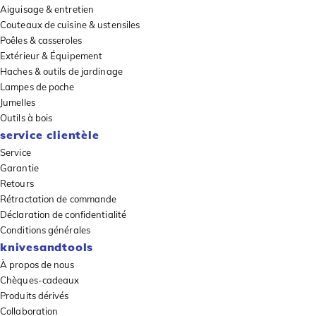
Aiguisage & entretien
Couteaux de cuisine & ustensiles
Poêles & casseroles
Extérieur & Équipement
Haches & outils de jardinage
Lampes de poche
Jumelles
Outils à bois
service clientèle
Service
Garantie
Retours
Rétractation de commande
Déclaration de confidentialité
Conditions générales
knivesandtools
À propos de nous
Chèques-cadeaux
Produits dérivés
Collaboration