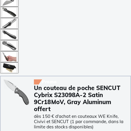
Promo
Un couteau de poche SENCUT
Cybrix S23098A-2 Satin
9Cr18MoV, Gray Aluminum
offert
dès 150 € d'achat en couteaux WE Knife,
Civivi et SENCUT (1 par commande, dans la
limite des stocks disponibles)