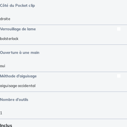
Côté du Pocket clip
droite
Verrouillage de lame
bolsterlock
Ouverture à une main
oui
Méthode d'aiguisage
aiguisage occidental
Nombre d'outils
1
Inclus