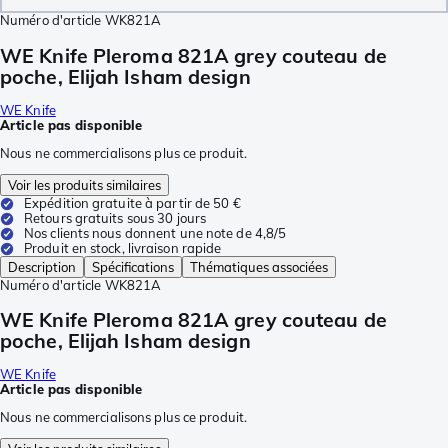
Numéro d'article
WK821A
WE Knife Pleroma 821A grey couteau de
poche, Elijah Isham design
WE Knife
Article pas disponible
Nous ne commercialisons plus ce produit.
Voir les produits similaires
Expédition gratuite à partir de 50 €
Retours gratuits sous 30 jours
Nos clients nous donnent une note de 4,8/5
Produit en stock, livraison rapide
Description
Spécifications
Thématiques associées
Numéro d'article
WK821A
WE Knife Pleroma 821A grey couteau de
poche, Elijah Isham design
WE Knife
Article pas disponible
Nous ne commercialisons plus ce produit.