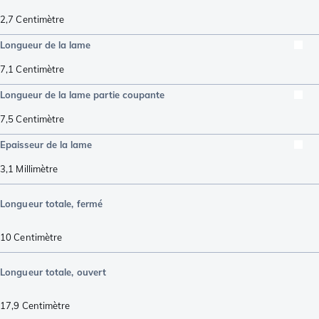
2,7
Centimètre
Longueur de la lame
7,1
Centimètre
Longueur de la lame partie coupante
7,5
Centimètre
Epaisseur de la lame
3,1
Millimètre
Longueur totale, fermé
10
Centimètre
Longueur totale, ouvert
17,9
Centimètre