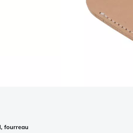
, fourreau