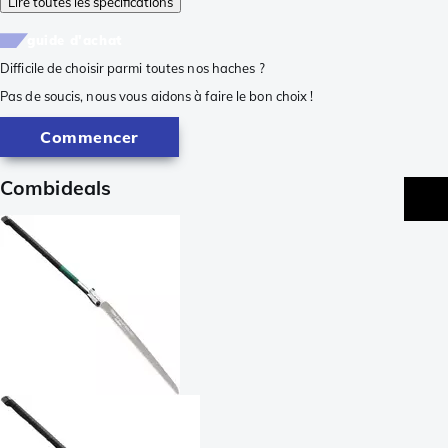
Lire toutes les spécifications
guide d'achat
Difficile de choisir parmi toutes nos haches ?
Pas de soucis, nous vous aidons à faire le bon choix !
Commencer
Combideals