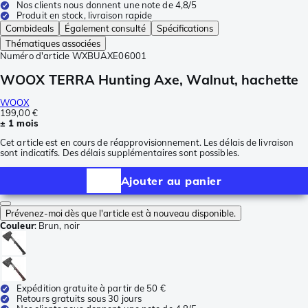
Nos clients nous donnent une note de 4,8/5
Produit en stock, livraison rapide
Combideals
Également consulté
Spécifications
Thématiques associées
Numéro d'article
WXBUAXE06001
WOOX TERRA Hunting Axe, Walnut, hachette
WOOX
199,00 €
± 1 mois
Cet article est en cours de réapprovisionnement. Les délais de livraison
sont indicatifs. Des délais supplémentaires sont possibles.
Ajouter au panier
Prévenez-moi dès que l'article est à nouveau disponible.
Couleur
:
Brun, noir
Expédition gratuite à partir de 50 €
Retours gratuits sous 30 jours