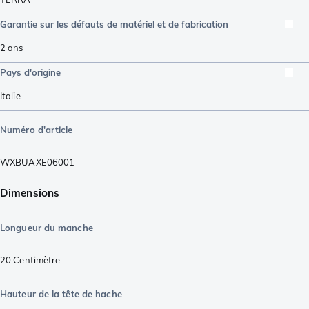
Garantie sur les défauts de matériel et de fabrication
2 ans
Pays d'origine
Italie
Numéro d'article
WXBUAXE06001
Dimensions
Longueur du manche
20
Centimètre
Hauteur de la tête de hache