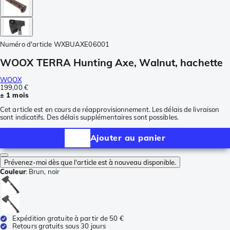
Numéro d'article
WXBUAXE06001
WOOX TERRA Hunting Axe, Walnut, hachette
WOOX
199,00 €
± 1 mois
Cet article est en cours de réapprovisionnement. Les délais de livraison
sont indicatifs. Des délais supplémentaires sont possibles.
Ajouter au panier
Prévenez-moi dès que l'article est à nouveau disponible.
Couleur
:
Brun, noir
Expédition gratuite à partir de 50 €
Retours gratuits sous 30 jours