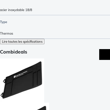
acier inoxydable 18/8
Type
Thermos
Lire toutes les spécifications
Combideals