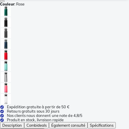
Couleur
:
Rose
Expédition gratuite à partir de 50 €
Retours gratuits sous 30 jours
Nos clients nous donnent une note de 4,8/5
Produit en stock, livraison rapide
Description
Combideals
Également consulté
Spécifications