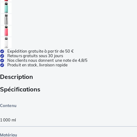
Expédition gratuite à partir de 50 €
Retours gratuits sous 30 jours
Nos clients nous donnent une note de 4,8/5
Produit en stock, livraison rapide
Description
Spécifications
Contenu
1 000
ml
Matériau