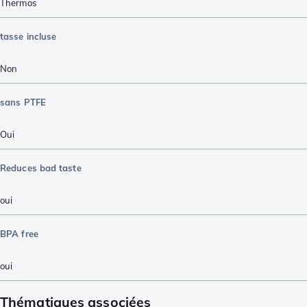
Thermos
tasse incluse
Non
sans PTFE
Oui
Reduces bad taste
oui
BPA free
oui
Thématiques associées