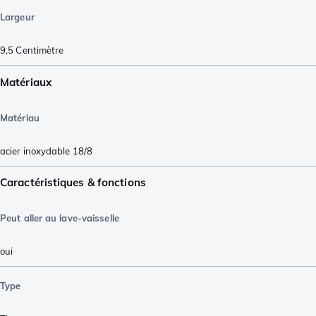
Largeur
9,5
Centimètre
Matériaux
Matériau
acier inoxydable 18/8
Caractéristiques & fonctions
Peut aller au lave-vaisselle
oui
Type