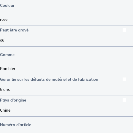
Couleur
rose
Peut être gravé
oui
Gamme
Rambler
Garantie sur les défauts de matériel et de fabrication
5 ans
Pays d'origine
Chine
Numéro d'article