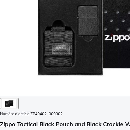
Numéro d'article
ZP49402-000002
Zippo Tactical Black Pouch and Black Crackle