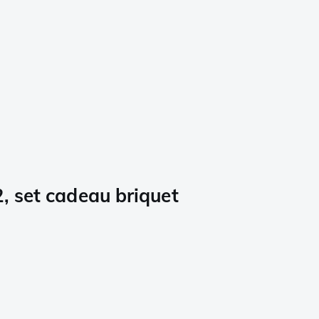
, set cadeau briquet