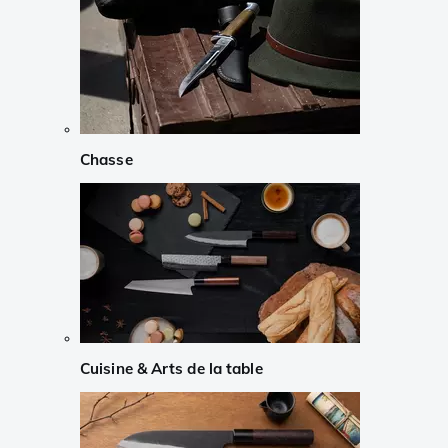
Chasse
Cuisine & Arts de la table