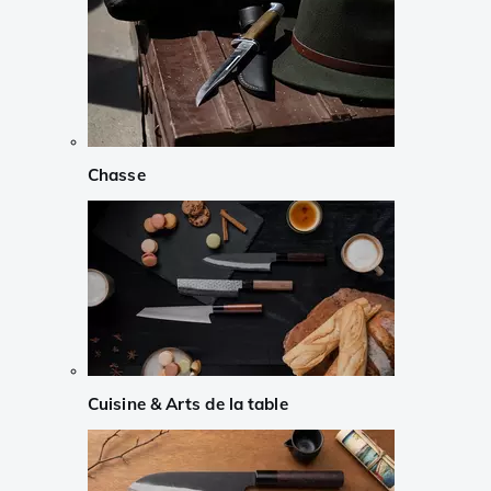
Chasse
Cuisine & Arts de la table