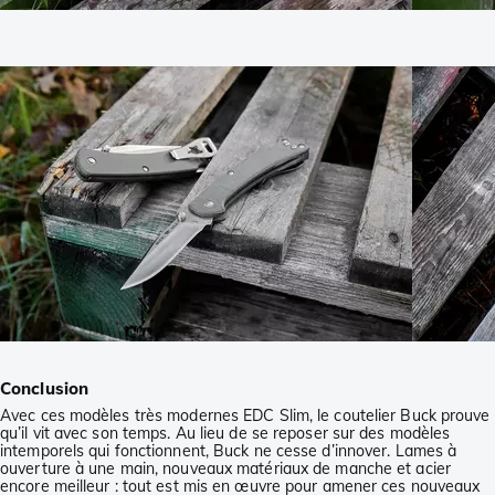
Conclusion
Avec ces modèles très modernes EDC Slim, le coutelier Buck prouve
qu’il vit avec son temps. Au lieu de se reposer sur des modèles
intemporels qui fonctionnent, Buck ne cesse d’innover. Lames à
ouverture à une main, nouveaux matériaux de manche et acier
encore meilleur : tout est mis en œuvre pour amener ces nouveaux