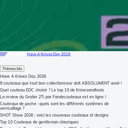
Nouvelles
Have A Knives Day 2026
Thèmes liés
Have A Knives Day 2026
9 couteaux que tout bon collectionneur doit ABSOLUMENT avoir !
Quel couteau EDC choisir ? Le top 10 de Knivesandtools
La review du Grailer 2Ti par Fandecouteaux est en ligne !
Couteaux de poche : quels sont les différents systèmes de
verrouillage ?
SHOT Show 2026 : voici les nouveaux couteaux et designs
Top 10 Couteaux de gentleman classiques