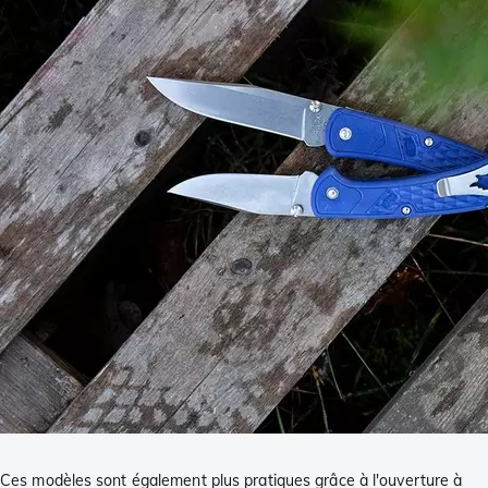
Ces modèles sont également plus pratiques grâce à l'ouverture à