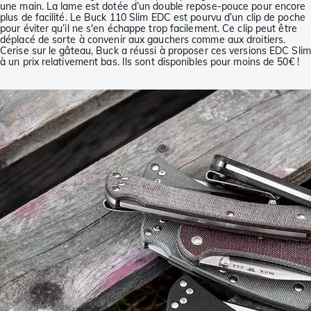
une main. La lame est dotée d’un double repose-pouce pour encore
plus de facilité. Le Buck 110 Slim EDC est pourvu d’un clip de poche
pour éviter qu’il ne s'en échappe trop facilement. Ce clip peut être
déplacé de sorte à convenir aux gauchers comme aux droitiers.
Cerise sur le gâteau, Buck a réussi à proposer ces versions EDC Slim
à un prix relativement bas. Ils sont disponibles pour moins de 50€ !