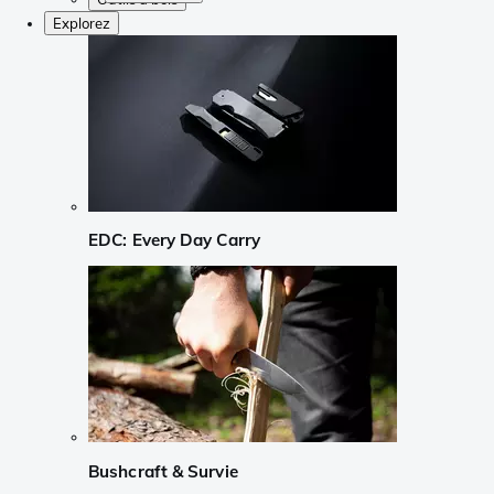
Explorez
EDC: Every Day Carry
Bushcraft & Survie