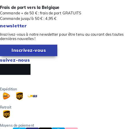
Frais de port vers la Belgique
Commande + de 50 € : frais de port GRATUITS
Commande jusqu'à 50 € : 4,95 €
newsletter
Inscrivez-vous à notre newsletter pour être tenu au courant des toutes
dernières nouvelles !
Inscrivez-vous
suivez-nous
Expédition
Retrait
Moyens de paiement