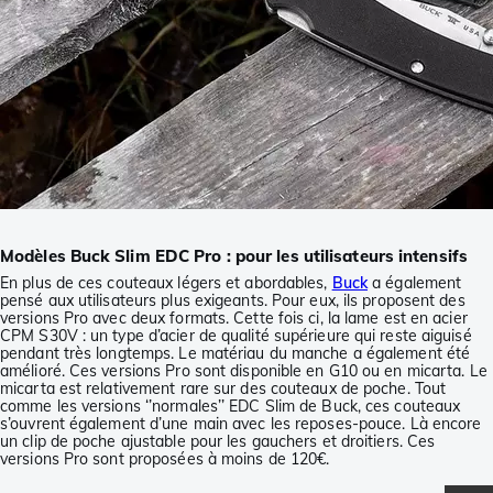
Modèles Buck Slim EDC Pro : pour les utilisateurs intensifs
En plus de ces couteaux légers et abordables,
Buck
a également
pensé aux utilisateurs plus exigeants. Pour eux, ils proposent des
versions Pro avec deux formats. Cette fois ci, la lame est en acier
CPM S30V : un type d’acier de qualité supérieure qui reste aiguisé
pendant très longtemps. Le matériau du manche a également été
amélioré. Ces versions Pro sont disponible en G10 ou en micarta. Le
micarta est relativement rare sur des couteaux de poche. Tout
comme les versions ‘’normales’’ EDC Slim de Buck, ces couteaux
s’ouvrent également d’une main avec les reposes-pouce. Là encore
un clip de poche ajustable pour les gauchers et droitiers. Ces
versions Pro sont proposées à moins de 120€.