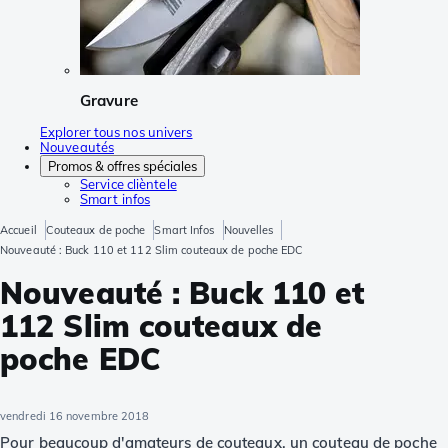
Gravure
Explorer tous nos univers
Nouveautés
Promos & offres spéciales
Service clièntele
Smart infos
Accueil
Couteaux de poche
Smart Infos
Nouvelles
Nouveauté : Buck 110 et 112 Slim couteaux de poche EDC
Nouveauté : Buck 110 et
112 Slim couteaux de
poche EDC
vendredi 16 novembre 2018
Pour beaucoup d'amateurs de couteaux, un couteau de poche