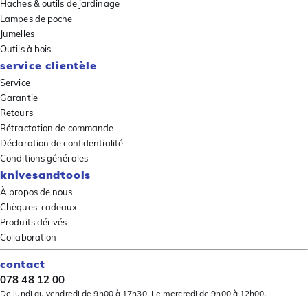
Haches & outils de jardinage
Lampes de poche
Jumelles
Outils à bois
service clientèle
Service
Garantie
Retours
Rétractation de commande
Déclaration de confidentialité
Conditions générales
knivesandtools
À propos de nous
Chèques-cadeaux
Produits dérivés
Collaboration
contact
078 48 12 00
De lundi au vendredi de 9h00 à 17h30. Le mercredi de 9h00 à 12h00.