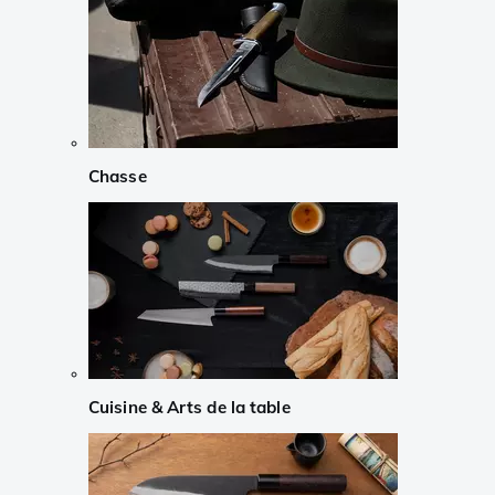
Chasse
Cuisine & Arts de la table