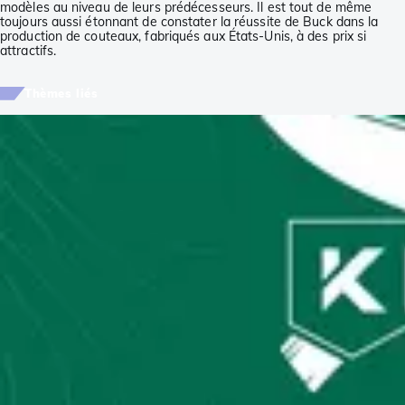
modèles au niveau de leurs prédécesseurs. Il est tout de même
toujours aussi étonnant de constater la réussite de Buck dans la
production de couteaux, fabriqués aux États-Unis, à des prix si
attractifs.
Thèmes liés