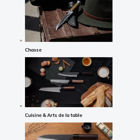
Chasse
Cuisine & Arts de la table