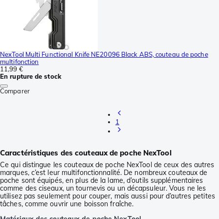
NexTool Multi Functional Knife NE20096 Black ABS, couteau de poche
multifonction
11,99 €
En rupture de stock
Comparer
1
Caractéristiques des couteaux de poche NexTool
Ce qui distingue les couteaux de poche NexTool de ceux des autres
marques, c’est leur multifonctionnalité. De nombreux couteaux de
poche sont équipés, en plus de la lame, d’outils supplémentaires
comme des ciseaux, un tournevis ou un décapsuleur. Vous ne les
utilisez pas seulement pour couper, mais aussi pour d’autres petites
tâches, comme ouvrir une boisson fraîche.