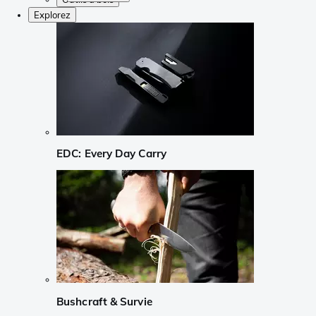
Explorez
EDC: Every Day Carry
Bushcraft & Survie