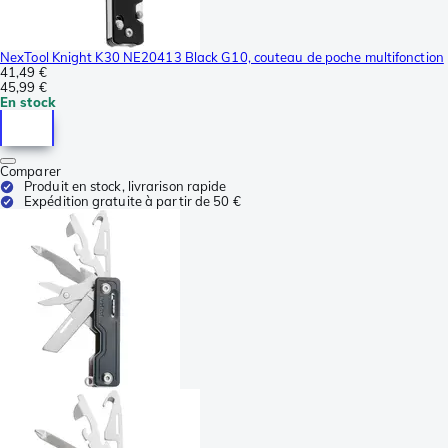
NexTool Knight K30 NE20413 Black G10, couteau de poche multifonction
41,49 €
45,99 €
En stock
Comparer
Produit en stock, livrarison rapide
Expédition gratuite à partir de 50 €