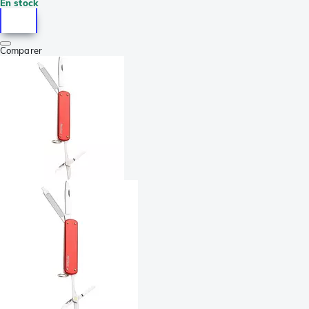
En stock
Comparer