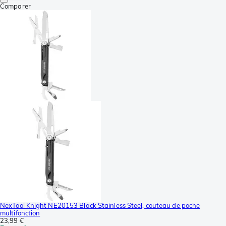
Comparer
NexTool Knight NE20153 Black Stainless Steel, couteau de poche
multifonction
23,99 €