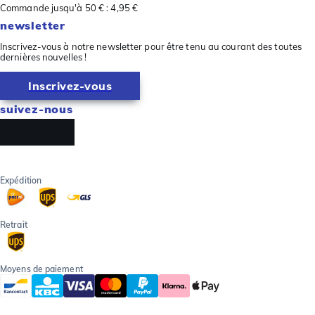
Commande jusqu'à 50 € : 4,95 €
newsletter
Inscrivez-vous à notre newsletter pour être tenu au courant des toutes
dernières nouvelles !
Inscrivez-vous
suivez-nous
Expédition
Retrait
Moyens de paiement