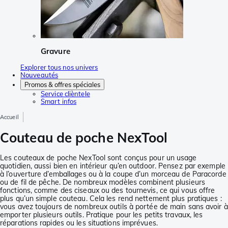
Gravure
Explorer tous nos univers
Nouveautés
Promos & offres spéciales
Service clièntele
Smart infos
Accueil
Couteau de poche NexTool
Les couteaux de poche NexTool sont conçus pour un usage
quotidien, aussi bien en intérieur qu’en outdoor. Pensez par exemple
à l’ouverture d’emballages ou à la coupe d’un morceau de Paracorde
ou de fil de pêche. De nombreux modèles combinent plusieurs
fonctions, comme des ciseaux ou des tournevis, ce qui vous offre
plus qu’un simple couteau. Cela les rend nettement plus pratiques :
vous avez toujours de nombreux outils à portée de main sans avoir à
emporter plusieurs outils. Pratique pour les petits travaux, les
réparations rapides ou les situations imprévues.