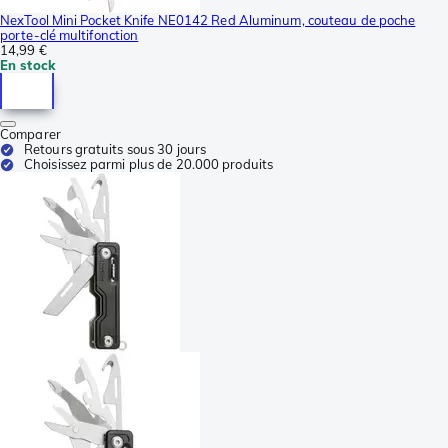
NexTool Mini Pocket Knife NE0142 Red Aluminum, couteau de poche
porte-clé multifonction
14,99 €
En stock
Comparer
Retours gratuits sous 30 jours
Choisissez parmi plus de 20.000 produits