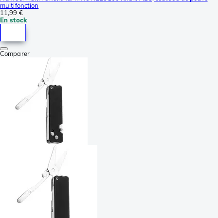
multifonction
11,99 €
En stock
Comparer