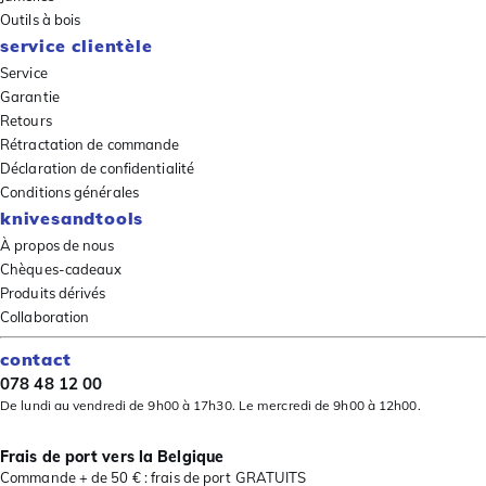
Outils à bois
service clientèle
Service
Garantie
Retours
Rétractation de commande
Déclaration de confidentialité
Conditions générales
knivesandtools
À propos de nous
Chèques-cadeaux
Produits dérivés
Collaboration
contact
078 48 12 00
De lundi au vendredi de 9h00 à 17h30. Le mercredi de 9h00 à 12h00.
Frais de port vers la Belgique
Commande + de 50 € : frais de port GRATUITS