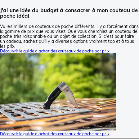
J'ai une idée du budget à consacrer à mon couteau de
poche idéal
Vu les milliers de couteaux de poche différents, il y a forcément dans
la gamme de prix que vous visez. Que vous cherchiez un couteau de
poche très raisonnable ou un objet de collection. Si c'est pour faire
un cadeau, sachez qu'il y a diverses options vraiment top et à tous
les prix.
Découvrir le guide d'achat des couteaux de poche par prix
Découvrir le guide d'achat des couteaux de poche par prix