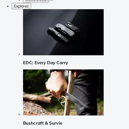
Explorez
EDC: Every Day Carry
Bushcraft & Survie