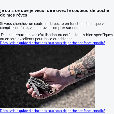
Je sais ce que je veux faire avec le couteau de poche
de mes rêves
Si vous cherchez un couteau de poche en fonction de ce que vous
comptez en faire, vous pouvez compter sur nous.
Des couteaux simples d'utilisation ou dotés d'outils bien spécifiques,
ou encore excellents pour la vie quotidienne.
Découvrir le guide d'achat des couteaux de poche par fonctionnalité
Découvrir le guide d'achat des couteaux de poche par fonctionnalité