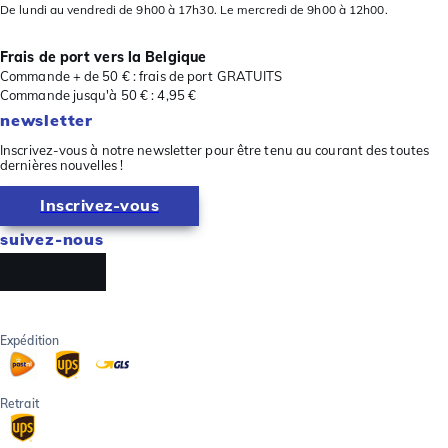
De lundi au vendredi de 9h00 à 17h30. Le mercredi de 9h00 à 12h00.
Frais de port vers la Belgique
Commande + de 50 € : frais de port GRATUITS
Commande jusqu'à 50 € : 4,95 €
newsletter
Inscrivez-vous à notre newsletter pour être tenu au courant des toutes
dernières nouvelles !
Inscrivez-vous
suivez-nous
Expédition
Retrait