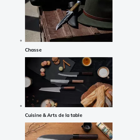
Chasse
Cuisine & Arts de la table