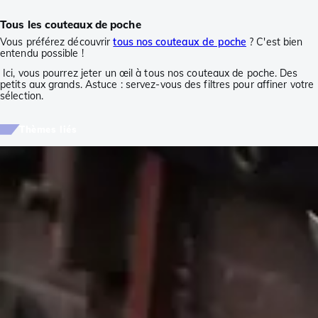
Tous les couteaux de poche
Vous préférez découvrir
tous nos couteaux de poche
? C'est bien
entendu possible !
Ici, vous pourrez jeter un œil à tous nos couteaux de poche. Des
petits aux grands. Astuce : servez-vous des filtres pour affiner votre
sélection.
Thèmes liés