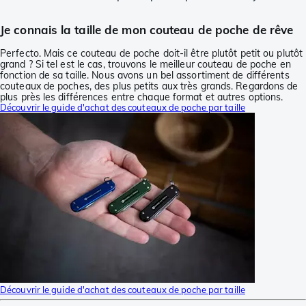
Je connais la taille de mon couteau de poche de rêve
Perfecto. Mais ce couteau de poche doit-il être plutôt petit ou plutôt
grand ? Si tel est le cas, trouvons le meilleur couteau de poche en
fonction de sa taille. Nous avons un bel assortiment de différents
couteaux de poches, des plus petits aux très grands. Regardons de
plus près les différences entre chaque format et autres options.
Découvrir le guide d'achat des couteaux de poche par taille
Découvrir le guide d'achat des couteaux de poche par taille