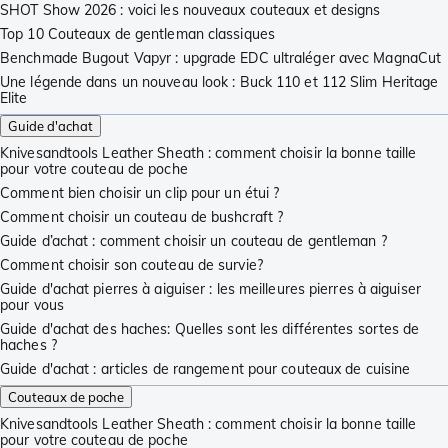
SHOT Show 2026 : voici les nouveaux couteaux et designs
Top 10 Couteaux de gentleman classiques
Benchmade Bugout Vapyr : upgrade EDC ultraléger avec MagnaCut
Une légende dans un nouveau look : Buck 110 et 112 Slim Heritage
Elite
Guide d'achat
Knivesandtools Leather Sheath : comment choisir la bonne taille
pour votre couteau de poche
Comment bien choisir un clip pour un étui ?
Comment choisir un couteau de bushcraft ?
Guide d’achat : comment choisir un couteau de gentleman ?
Comment choisir son couteau de survie?
Guide d'achat pierres à aiguiser : les meilleures pierres à aiguiser
pour vous
Guide d'achat des haches: Quelles sont les différentes sortes de
haches ?
Guide d'achat : articles de rangement pour couteaux de cuisine
Couteaux de poche
Knivesandtools Leather Sheath : comment choisir la bonne taille
pour votre couteau de poche