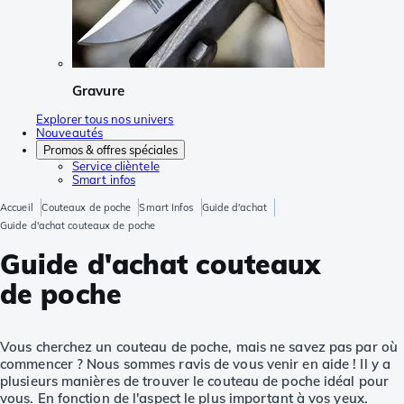
Gravure
Explorer tous nos univers
Nouveautés
Promos & offres spéciales
Service clièntele
Smart infos
Accueil
Couteaux de poche
Smart Infos
Guide d'achat
Guide d'achat couteaux de poche
Guide d'achat couteaux
de poche
Vous cherchez un couteau de poche, mais ne savez pas par où
commencer ? Nous sommes ravis de vous venir en aide ! Il y a
plusieurs manières de trouver le couteau de poche idéal pour
vous. En fonction de l'aspect le plus important à vos yeux.