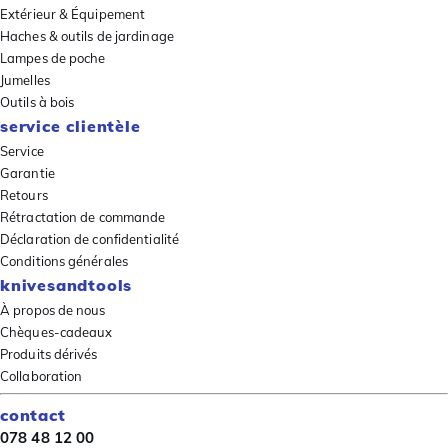
Extérieur & Équipement
Haches & outils de jardinage
Lampes de poche
Jumelles
Outils à bois
service clientèle
Service
Garantie
Retours
Rétractation de commande
Déclaration de confidentialité
Conditions générales
knivesandtools
À propos de nous
Chèques-cadeaux
Produits dérivés
Collaboration
contact
078 48 12 00