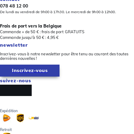
078 48 12 00
De lundi au vendredi de 9h00 à 17h30. Le mercredi de 9h00 à 12h00.
Frais de port vers la Belgique
Commande + de 50 € : frais de port GRATUITS
Commande jusqu'à 50 € : 4,95 €
newsletter
Inscrivez-vous à notre newsletter pour être tenu au courant des toutes
dernières nouvelles !
Inscrivez-vous
suivez-nous
Expédition
Retrait