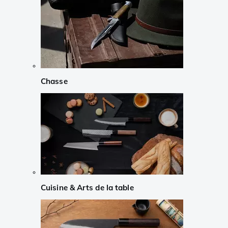
Chasse
Cuisine & Arts de la table