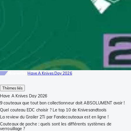
Nouvelles
Have A Knives Day 2026
Thèmes liés
Have A Knives Day 2026
9 couteaux que tout bon collectionneur doit ABSOLUMENT avoir !
Quel couteau EDC choisir ? Le top 10 de Knivesandtools
La review du Grailer 2Ti par Fandecouteaux est en ligne !
Couteaux de poche : quels sont les différents systèmes de
verrouillage ?