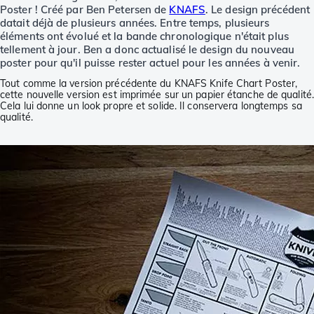
Poster ! Créé par Ben Petersen de
KNAFS
. Le design précédent
datait déjà de plusieurs années. Entre temps, plusieurs
éléments ont évolué et la bande chronologique n'était plus
tellement à jour. Ben a donc actualisé le design du nouveau
poster pour qu'il puisse rester actuel pour les années à venir.
Tout comme la version précédente du KNAFS Knife Chart Poster,
cette nouvelle version est imprimée sur un papier étanche de qualité.
Cela lui donne un look propre et solide. Il conservera longtemps sa
qualité.