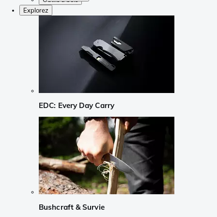
Explorez
EDC: Every Day Carry
Bushcraft & Survie