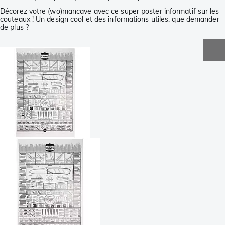
Décorez votre (wo)mancave avec ce super poster informatif sur les
couteaux ! Un design cool et des informations utiles, que demander
de plus ?