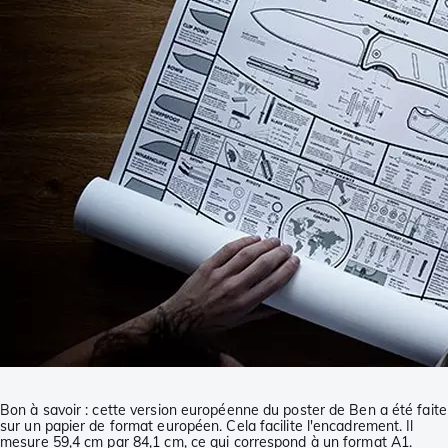
Bon à savoir : cette version européenne du poster de Ben a été faite
sur un papier de format européen. Cela facilite l'encadrement. Il
mesure 59,4 cm par 84,1 cm, ce qui correspond à un format A1.