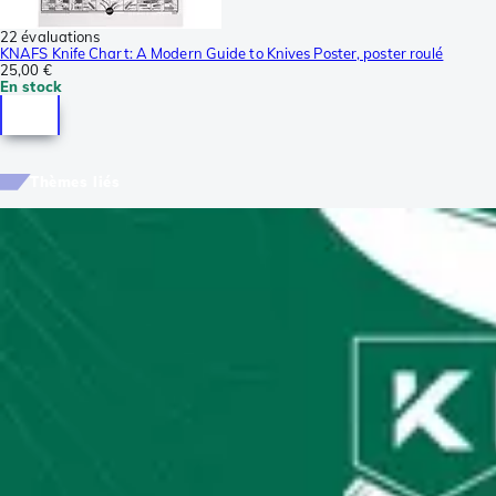
22 évaluations
KNAFS Knife Chart: A Modern Guide to Knives Poster, poster roulé
25,00 €
En stock
Thèmes liés