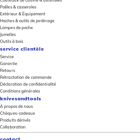
Poêles & casseroles
Extérieur & Équipement
Haches & outils de jardinage
Lampes de poche
Jumelles
Outils à bois
service clientèle
Service
Garantie
Retours
Rétractation de commande
Déclaration de confidentialité
Conditions générales
knivesandtools
À propos de nous
Chèques-cadeaux
Produits dérivés
Collaboration
contact