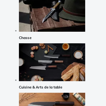
Chasse
Cuisine & Arts de la table