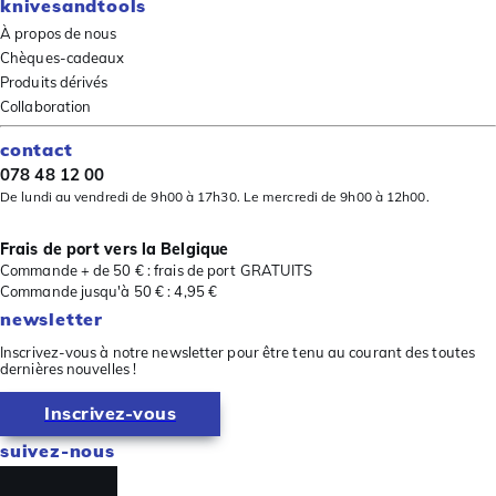
knivesandtools
À propos de nous
Chèques-cadeaux
Produits dérivés
Collaboration
contact
078 48 12 00
De lundi au vendredi de 9h00 à 17h30. Le mercredi de 9h00 à 12h00.
Frais de port vers la Belgique
Commande + de 50 € : frais de port GRATUITS
Commande jusqu'à 50 € : 4,95 €
newsletter
Inscrivez-vous à notre newsletter pour être tenu au courant des toutes
dernières nouvelles !
Inscrivez-vous
suivez-nous