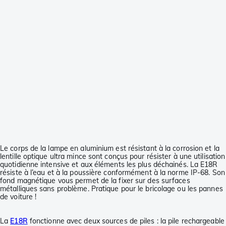
Le corps de la lampe en aluminium est résistant à la corrosion et la
lentille optique ultra mince sont conçus pour résister à une utilisation
quotidienne intensive et aux éléments les plus déchainés. La E18R
résiste à l’eau et à la poussière conformément à la norme IP-68. Son
fond magnétique vous permet de la fixer sur des surfaces
métalliques sans problème. Pratique pour le bricolage ou les pannes
de voiture !
La
E18R
fonctionne avec deux sources de piles : la pile rechargeable