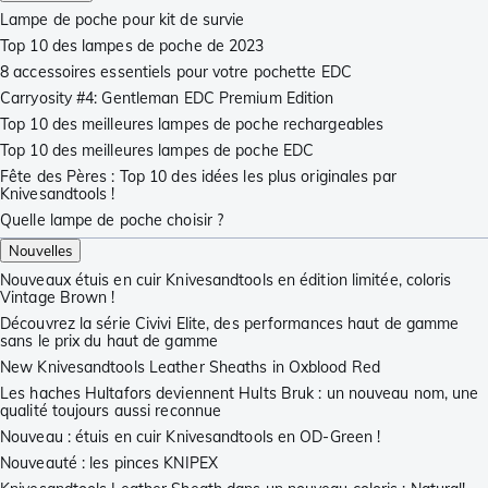
Lampe de poche pour kit de survie
Top 10 des lampes de poche de 2023
8 accessoires essentiels pour votre pochette EDC
Carryosity #4: Gentleman EDC Premium Edition
Top 10 des meilleures lampes de poche rechargeables
Top 10 des meilleures lampes de poche EDC
Fête des Pères : Top 10 des idées les plus originales par
Knivesandtools !
Quelle lampe de poche choisir ?
Nouvelles
Nouveaux étuis en cuir Knivesandtools en édition limitée, coloris
Vintage Brown !
Découvrez la série Civivi Elite, des performances haut de gamme
sans le prix du haut de gamme
New Knivesandtools Leather Sheaths in Oxblood Red
Les haches Hultafors deviennent Hults Bruk : un nouveau nom, une
qualité toujours aussi reconnue
Nouveau : étuis en cuir Knivesandtools en OD-Green !
Nouveauté : les pinces KNIPEX