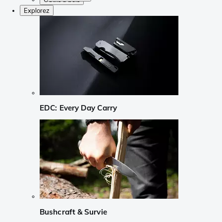
Explorez
EDC: Every Day Carry
Bushcraft & Survie