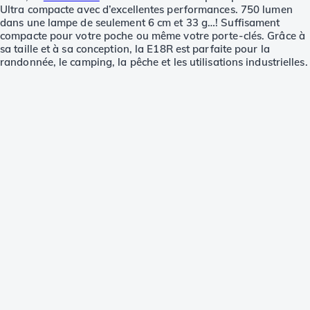
Ultra compacte avec d’excellentes performances. 750 lumen
dans une lampe de seulement 6 cm et 33 g…! Suffisament
compacte pour votre poche ou même votre porte-clés. Grâce à
sa taille et à sa conception, la E18R est parfaite pour la
randonnée, le camping, la pêche et les utilisations industrielles.