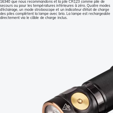
16340 que nous recommandons et la pile CR123 comme pile de
secours ou pour les températures inférieures à zéro. Quatre modes
d’éclairage, un mode stroboscope et un indicateur d’état de charge
des piles complètent la lampe avec brio. La lampe est rechargeable
directement via le câble de charge inclus.