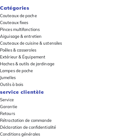
Catégories
Couteaux de poche
Couteaux fixes
Pinces multifonctions
Aiguisage & entretien
Couteaux de cuisine & ustensiles
Poêles & casseroles
Extérieur & Équipement
Haches & outils de jardinage
Lampes de poche
Jumelles
Outils à bois
service clientèle
Service
Garantie
Retours
Rétractation de commande
Déclaration de confidentialité
Conditions générales