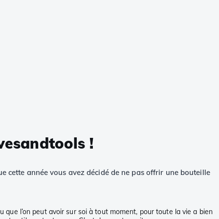
ivesandtools !
ue cette année vous avez décidé de ne pas offrir une bouteille
u que l’on peut avoir sur soi à tout moment, pour toute la vie a bien