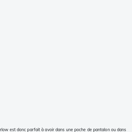
Barlow est donc parfait à avoir dans une poche de pantalon ou dans