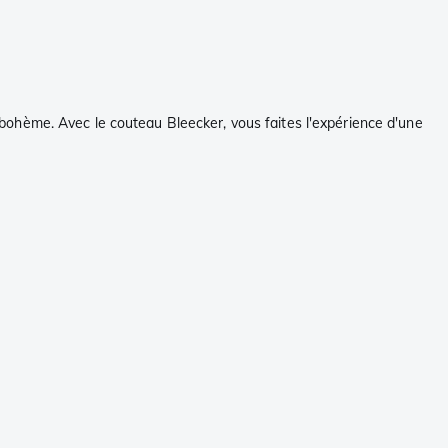
bohème. Avec le couteau Bleecker, vous faites l'expérience d'une