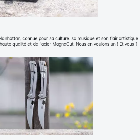
hattan, connue pour sa culture, sa musique et son flair artistique 
haute qualité et de l'acier MagnaCut. Nous en voulons un ! Et vous ?