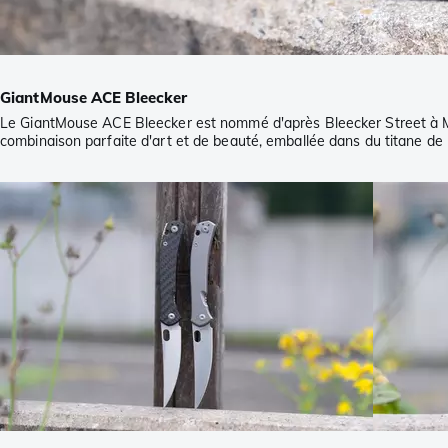
GiantMouse ACE Bleecker
Le GiantMouse ACE Bleecker est nommé d'après Bleecker Street à Man
combinaison parfaite d'art et de beauté, emballée dans du titane de 