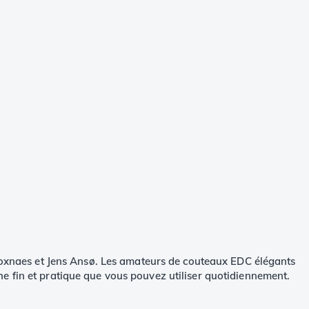
Voxnaes et Jens Ansø. Les amateurs de couteaux EDC élégants
e fin et pratique que vous pouvez utiliser quotidiennement.