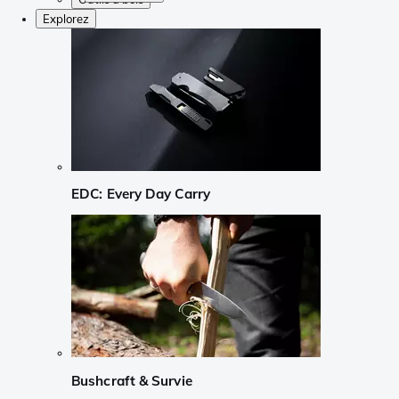
Explorez
EDC: Every Day Carry
Bushcraft & Survie