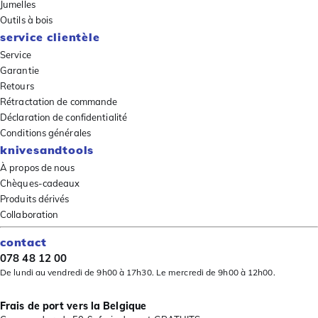
Jumelles
Outils à bois
service clientèle
Service
Garantie
Retours
Rétractation de commande
Déclaration de confidentialité
Conditions générales
knivesandtools
À propos de nous
Chèques-cadeaux
Produits dérivés
Collaboration
contact
078 48 12 00
De lundi au vendredi de 9h00 à 17h30. Le mercredi de 9h00 à 12h00.
Frais de port vers la Belgique