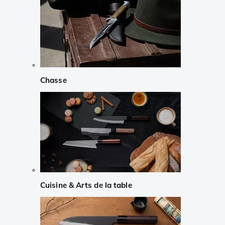
Chasse
Cuisine & Arts de la table