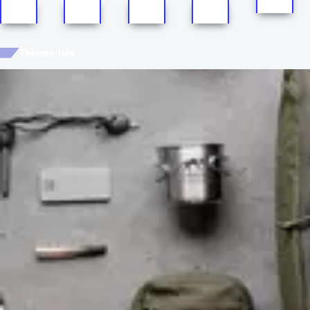
Thèmes liés