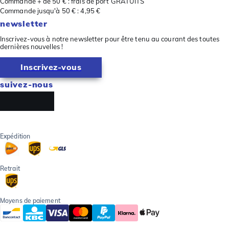
Commande + de 50 € : frais de port GRATUITS
Commande jusqu'à 50 € : 4,95 €
newsletter
Inscrivez-vous à notre newsletter pour être tenu au courant des toutes
dernières nouvelles !
Inscrivez-vous
suivez-nous
Expédition
Retrait
Moyens de paiement