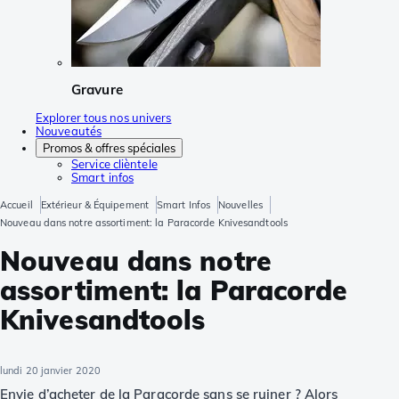
Gravure
Explorer tous nos univers
Nouveautés
Promos & offres spéciales
Service clièntele
Smart infos
Accueil
Extérieur & Équipement
Smart Infos
Nouvelles
Nouveau dans notre assortiment: la Paracorde Knivesandtools
Nouveau dans notre
assortiment: la Paracorde
Knivesandtools
lundi 20 janvier 2020
Envie d’acheter de la Paracorde sans se ruiner ? Alors