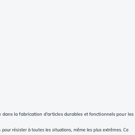
dans la fabrication d'articles durables et fonctionnels pour les
its pour résister à toutes les situations, même les plus extrêmes. Ce