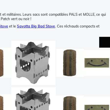
 et militaires. Leurs sacs sont compatibles PALS et MOLLE, ce qui
Patch vert ou noir !
Stove
et le
Savotta Big Bad Stove
. Ces réchauds compacts et