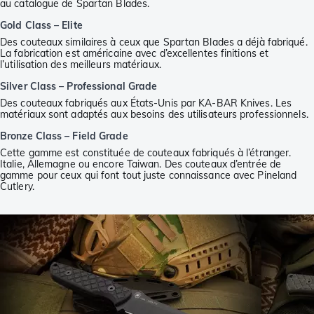
au catalogue de Spartan Blades.
Gold Class – Elite
Des couteaux similaires à ceux que Spartan Blades a déjà fabriqué.
La fabrication est américaine avec d’excellentes finitions et
l’utilisation des meilleurs matériaux.
Silver Class – Professional Grade
Des couteaux fabriqués aux États-Unis par KA-BAR Knives. Les
matériaux sont adaptés aux besoins des utilisateurs professionnels.
Bronze Class – Field Grade
Cette gamme est constituée de couteaux fabriqués à l’étranger.
Italie, Allemagne ou encore Taiwan. Des couteaux d’entrée de
gamme pour ceux qui font tout juste connaissance avec Pineland
Cutlery.