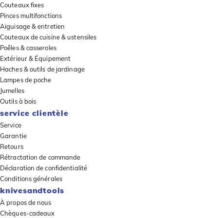
Couteaux fixes
Pinces multifonctions
Aiguisage & entretien
Couteaux de cuisine & ustensiles
Poêles & casseroles
Extérieur & Équipement
Haches & outils de jardinage
Lampes de poche
Jumelles
Outils à bois
service clientèle
Service
Garantie
Retours
Rétractation de commande
Déclaration de confidentialité
Conditions générales
knivesandtools
À propos de nous
Chèques-cadeaux