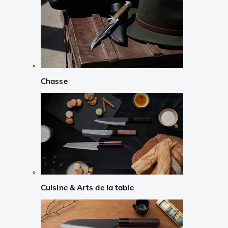
Chasse
Cuisine & Arts de la table