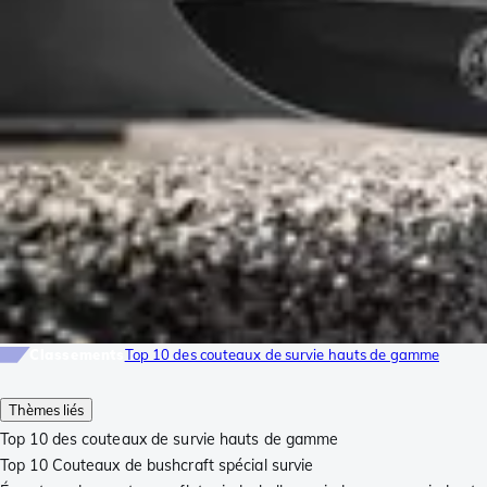
Classements
Top 10 des couteaux de survie hauts de gamme
Thèmes liés
Top 10 des couteaux de survie hauts de gamme
Top 10 Couteaux de bushcraft spécial survie