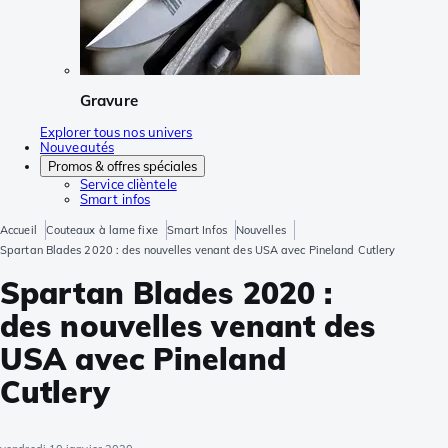
Gravure
Explorer tous nos univers
Nouveautés
Promos & offres spéciales
Service clièntele
Smart infos
Accueil
Couteaux à lame fixe
Smart Infos
Nouvelles
Spartan Blades 2020 : des nouvelles venant des USA avec Pineland Cutlery
Spartan Blades 2020 :
des nouvelles venant des
USA avec Pineland
Cutlery