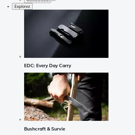
Explorez
EDC: Every Day Carry
Bushcraft & Survie