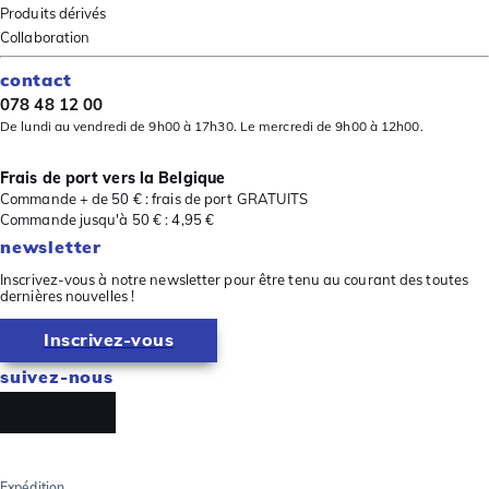
Produits dérivés
Collaboration
contact
078 48 12 00
De lundi au vendredi de 9h00 à 17h30. Le mercredi de 9h00 à 12h00.
Frais de port vers la Belgique
Commande + de 50 € : frais de port GRATUITS
Commande jusqu'à 50 € : 4,95 €
newsletter
Inscrivez-vous à notre newsletter pour être tenu au courant des toutes
dernières nouvelles !
Inscrivez-vous
suivez-nous
Expédition