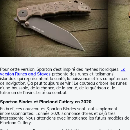
Pour cette version, Spartan c’est inspiré des mythes Nordiques.
La
version Runes and Staves
présente des runes et ‘talismans’
islandais qui représentent la santé, la puissance et les compétences
de navigation. Ça peut toujours servir ! Le couteau arbore les runes
d’une boussole, de la chance, de la santé, de la guérison et le
talisman de l’invincibilité au combat.
Spartan Blades et Pineland Cutlery en 2020
En bref, ces nouveautés Spartan Blades sont tout simplement
impressionnantes. L’année 2020 s’annonce d’ores et déjà très
intéressante. Nous attendons avec impatience les futurs modèles de
Pineland Cutlery.