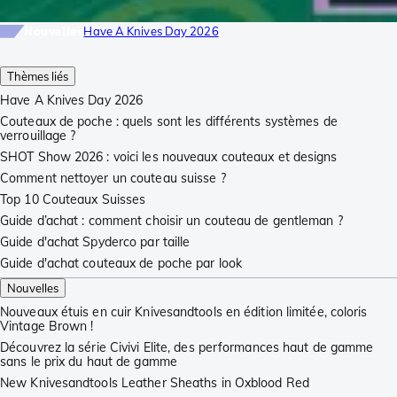
Nouvelles
Have A Knives Day 2026
Thèmes liés
Have A Knives Day 2026
Couteaux de poche : quels sont les différents systèmes de
verrouillage ?
SHOT Show 2026 : voici les nouveaux couteaux et designs
Comment nettoyer un couteau suisse ?
Top 10 Couteaux Suisses
Guide d’achat : comment choisir un couteau de gentleman ?
Guide d'achat Spyderco par taille
Guide d'achat couteaux de poche par look
Nouvelles
Nouveaux étuis en cuir Knivesandtools en édition limitée, coloris
Vintage Brown !
Découvrez la série Civivi Elite, des performances haut de gamme
sans le prix du haut de gamme
New Knivesandtools Leather Sheaths in Oxblood Red