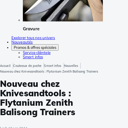
Gravure
Explorer tous nos univers
Nouveautés
Promos & offres spéciales
Service clièntele
Smart infos
Accueil
Couteaux de poche
Smart Infos
Nouvelles
Nouveau chez Knivesandtools : Flytanium Zenith Balisong Trainers
Nouveau chez
Knivesandtools :
Flytanium Zenith
Balisong Trainers