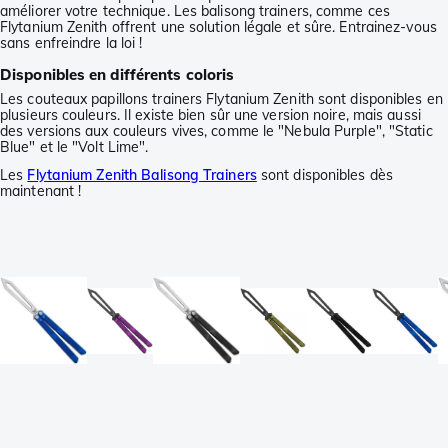
améliorer votre technique. Les balisong trainers, comme ces
Flytanium Zenith offrent une solution légale et sûre. Entrainez-vous
sans enfreindre la loi !
Disponibles en différents coloris
Les couteaux papillons trainers Flytanium Zenith sont disponibles en
plusieurs couleurs. Il existe bien sûr une version noire, mais aussi
des versions aux couleurs vives, comme le "Nebula Purple", "Static
Blue" et le "Volt Lime".
Les
Flytanium Zenith Balisong Trainers
sont disponibles dès
maintenant !