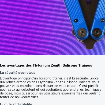
Les avantages des Flytanium Zenith Balisong Trainers
La sécurité avant tout
L'avantage principal d'un balisong trainer, c'est la sécurité. Grâce
aux lames arrondies des Flytanium Zenith Balisong Trainers, vous
pouvez vous entrainer sans risquer de vous couper. C'est parfait
pour ceux qui débutent et qui souhaitent apprendre les techniques
de base, mais aussi pour les utilisateurs expérimentés qui veulent
tenter de nouveaux trucs.
Qualité et durabilité