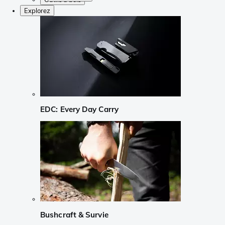
Explorez
EDC: Every Day Carry
Bushcraft & Survie