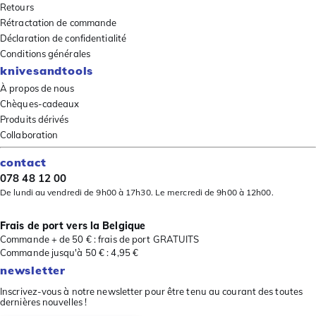
Retours
Rétractation de commande
Déclaration de confidentialité
Conditions générales
knivesandtools
À propos de nous
Chèques-cadeaux
Produits dérivés
Collaboration
contact
078 48 12 00
De lundi au vendredi de 9h00 à 17h30. Le mercredi de 9h00 à 12h00.
Frais de port vers la Belgique
Commande + de 50 € : frais de port GRATUITS
Commande jusqu'à 50 € : 4,95 €
newsletter
Inscrivez-vous à notre newsletter pour être tenu au courant des toutes
dernières nouvelles !