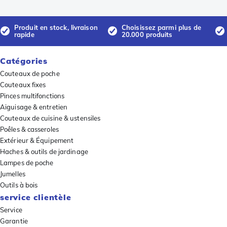
Produit en stock, livraison
Choisissez parmi plus de
rapide
20.000 produits
Catégories
Couteaux de poche
Couteaux fixes
Pinces multifonctions
Aiguisage & entretien
Couteaux de cuisine & ustensiles
Poêles & casseroles
Extérieur & Équipement
Haches & outils de jardinage
Lampes de poche
Jumelles
Outils à bois
service clientèle
Service
Garantie