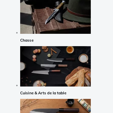
Chasse
Cuisine & Arts de la table