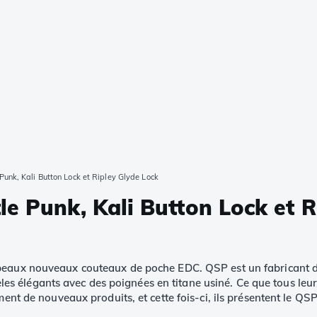
Punk, Kali Button Lock et Ripley Glyde Lock
e Punk, Kali Button Lock et R
 beaux nouveaux couteaux de poche EDC. QSP est un fabricant 
 élégants avec des poignées en titane usiné. Ce que tous leur
ment de nouveaux produits, et cette fois-ci, ils présentent le QS