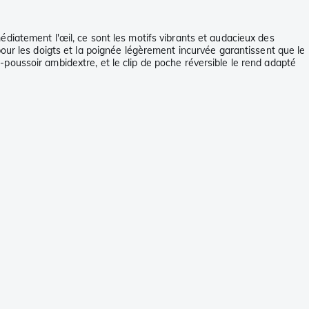
diatement l'œil, ce sont les motifs vibrants et audacieux des
our les doigts et la poignée légèrement incurvée garantissent que le
poussoir ambidextre, et le clip de poche réversible le rend adapté