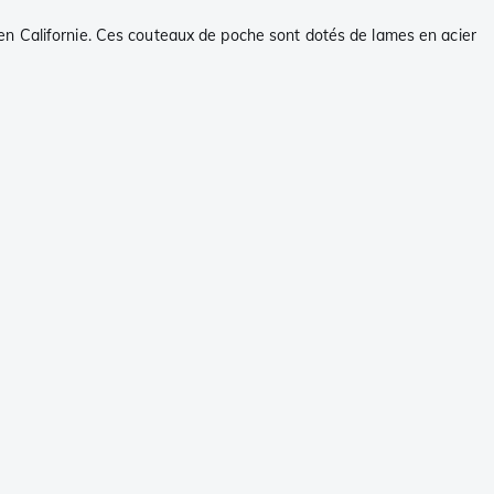
en Californie. Ces couteaux de poche sont dotés de lames en acier