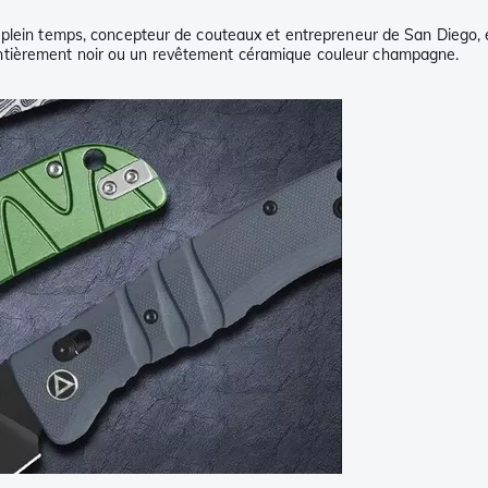
 plein temps, concepteur de couteaux et entrepreneur de San Diego, 
ntièrement noir ou un revêtement céramique couleur champagne.