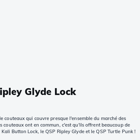
ipley Glyde Lock
de couteaux qui couvre presque l'ensemble du marché des
s couteaux ont en commun, c'est qu'ils offrent beaucoup de
P Kali Button Lock, le QSP Ripley Glyde et le QSP Turtle Punk !