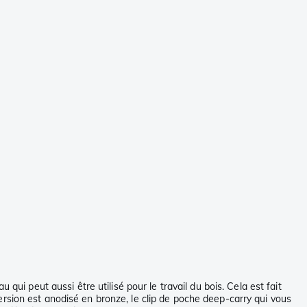
peut aussi être utilisé pour le travail du bois. Cela est fait
rsion est anodisé en bronze, le clip de poche deep-carry qui vous