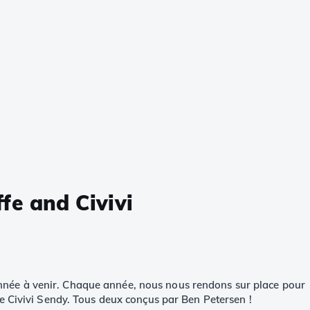
e and Civivi
nnée à venir. Chaque année, nous nous rendons sur place pour
le Civivi Sendy. Tous deux conçus par Ben Petersen !