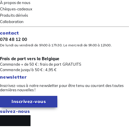
À propos de nous
Chèques-cadeaux
Produits dérivés
Collaboration
contact
078 48 12 00
De lundi au vendredi de 9h00 à 17h30. Le mercredi de 9h00 à 12h00.
Frais de port vers la Belgique
Commande + de 50 € : frais de port GRATUITS
Commande jusqu'à 50 € : 4,95 €
newsletter
Inscrivez-vous à notre newsletter pour être tenu au courant des toutes
dernières nouvelles !
Inscrivez-vous
suivez-nous