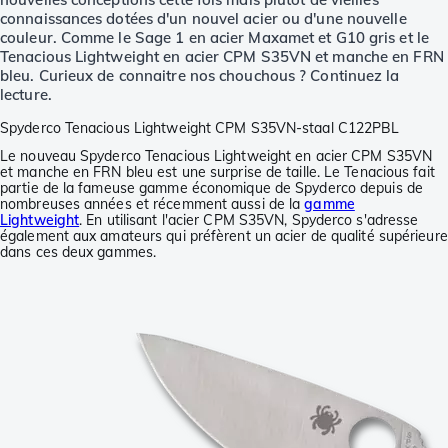
connaissances dotées d'un nouvel acier ou d'une nouvelle
couleur. Comme le Sage 1 en acier Maxamet et G10 gris et le
Tenacious Lightweight en acier CPM S35VN et manche en FRN
bleu. Curieux de connaitre nos chouchous ? Continuez la
lecture.
Spyderco Tenacious Lightweight CPM S35VN-staal C122PBL
Le nouveau Spyderco Tenacious Lightweight en acier CPM S35VN
et manche en FRN bleu est une surprise de taille. Le Tenacious fait
partie de la fameuse gamme économique de Spyderco depuis de
nombreuses années et récemment aussi de la
gamme
Lightweight
. En utilisant l'acier CPM S35VN, Spyderco s'adresse
également aux amateurs qui préfèrent un acier de qualité supérieure
dans ces deux gammes.