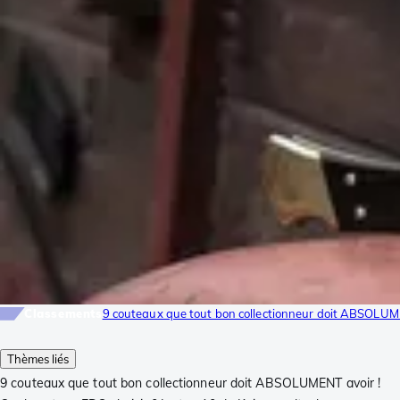
Classements
9 couteaux que tout bon collectionneur doit ABSOLUM
Thèmes liés
9 couteaux que tout bon collectionneur doit ABSOLUMENT avoir !