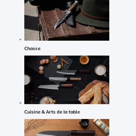
Chasse
Cuisine & Arts de la table