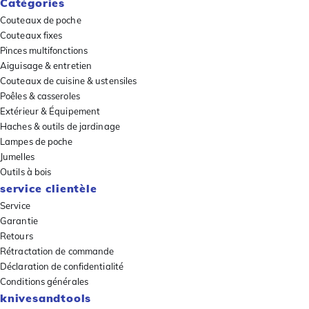
Catégories
Couteaux de poche
Couteaux fixes
Pinces multifonctions
Aiguisage & entretien
Couteaux de cuisine & ustensiles
Poêles & casseroles
Extérieur & Équipement
Haches & outils de jardinage
Lampes de poche
Jumelles
Outils à bois
service clientèle
Service
Garantie
Retours
Rétractation de commande
Déclaration de confidentialité
Conditions générales
knivesandtools