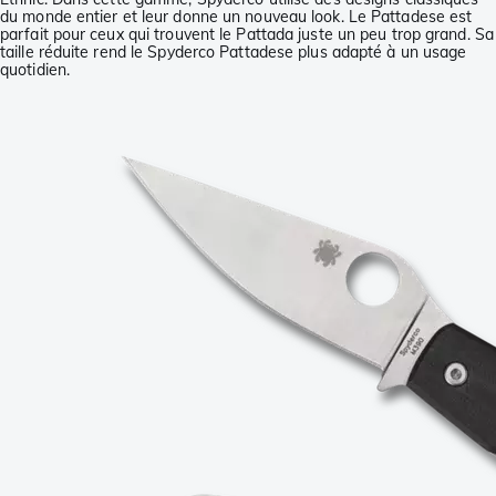
du monde entier et leur donne un nouveau look. Le Pattadese est
parfait pour ceux qui trouvent le Pattada juste un peu trop grand. Sa
taille réduite rend le Spyderco Pattadese plus adapté à un usage
quotidien.