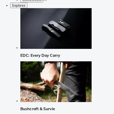
Explorez
EDC: Every Day Carry
Bushcraft & Survie